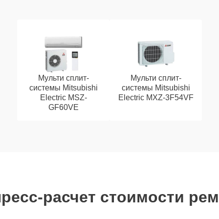
Мульти сплит-
Мульти сплит-
системы Mitsubishi
системы Mitsubishi
Electric MSZ-
Electric MXZ-3F54VF
GF60VE
ресс-расчет стоимости ре