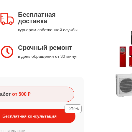
Бесплатная
доставка
курьером собственной службы
Срочный ремонт
в день обращения от 30 минут
абот
от 500 ₽
-25%
Бесплатная консультация
денциальности