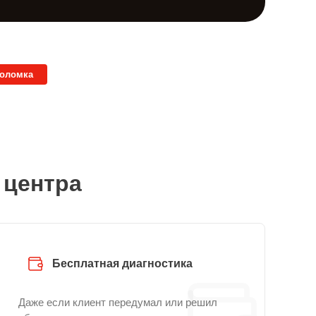
поломка
 центра
Бесплатная диагностика
Даже если клиент передумал или решил