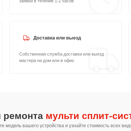
заявки в течение 1-2 часов
Доставка или выезд
Собственная служба доставки или выезд
мастера на дом или в офис
ы ремонта
мульти сплит-сист
е модель вашего устройства и узнайте стоимость всех вид