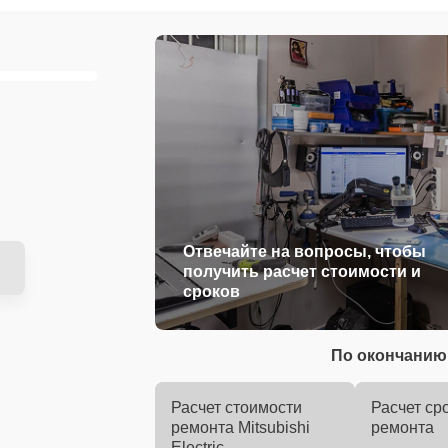
Отвечайте на вопросы, чтобы
получить расчет стоимости и
сроков
По окончанию 
Расчет стоимости
Расчет ср
ремонта Mitsubishi
ремонта
Electric