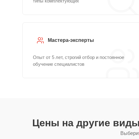
типы комплектующих
Мастера-эксперты
Опыт от 5 лет, строгий отбор и постоянное
обучение специалистов
Цены на другие вид
Выберит