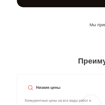
Мы прин
Преиму
Низкие цены
Конкурентные цены на все виды работ и