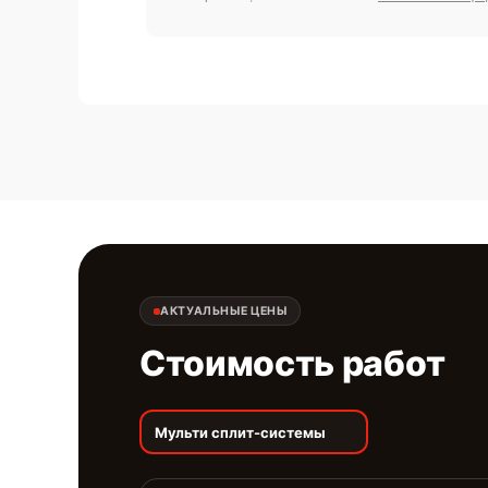
АКТУАЛЬНЫЕ ЦЕНЫ
Стоимость работ
Мульти сплит-системы