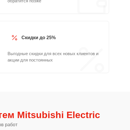
обратится позже
Скидки до 25%
Выгодные скидки для всех новых клиентов и
акции для постоянных
ем Mitsubishi Electric
ов работ