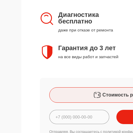
Диагностика
бесплатно
даже при отказе от ремонта
Гарантия до 3 лет
на все виды работ и запчастей
Стоимость р
Отправляя, Вы соглашаетесь с
политикой конфи