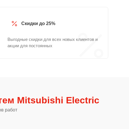
Скидки до 25%
Выгодные скидки для всех новых клиентов и
акции для постоянных
ем Mitsubishi Electric
ов работ