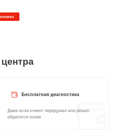
поломка
 центра
Бесплатная диагностика
Даже если клиент передумал или решил
обратится позже