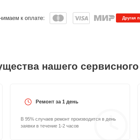
имаем к оплате:
Другая 
щества нашего сервисного
Ремонт за 1 день
В 95% случаев ремонт производится в день
заявки в течение 1-2 часов