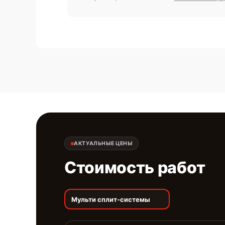
АКТУАЛЬНЫЕ ЦЕНЫ
Стоимость работ
Мульти сплит-системы