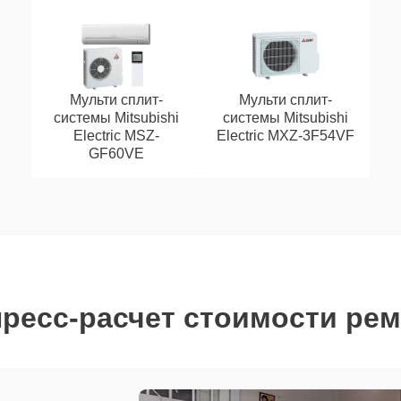
Мульти сплит-
Мульти сплит-
системы Mitsubishi
системы Mitsubishi
Electric MSZ-
Electric MXZ-3F54VF
GF60VE
ресс-расчет стоимости ре