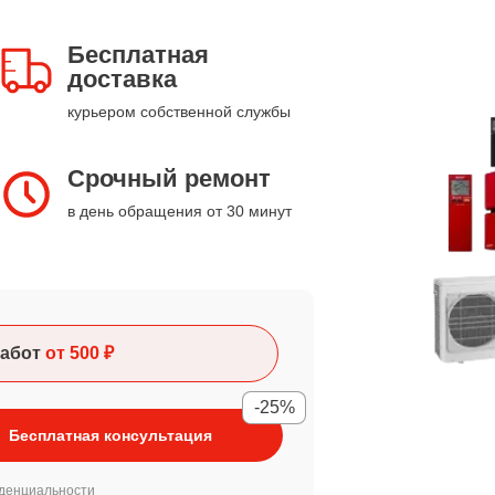
Бесплатная
доставка
курьером собственной службы
Срочный ремонт
в день обращения от 30 минут
абот
от 500 ₽
-25%
Бесплатная консультация
денциальности