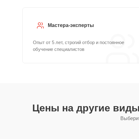
Мастера-эксперты
Опыт от 5 лет, строгий отбор и постоянное
обучение специалистов
Цены на другие вид
Выберит