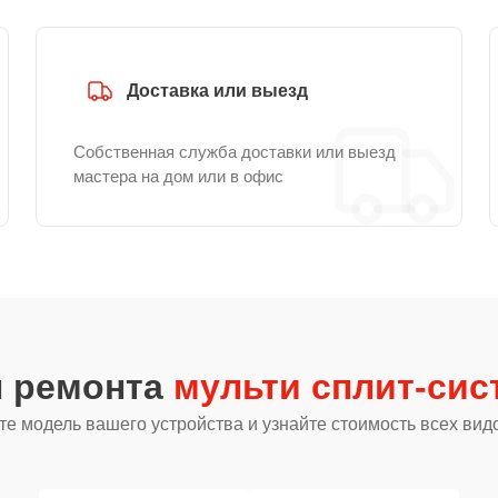
Доставка или выезд
Собственная служба доставки или выезд
мастера на дом или в офис
ы ремонта
мульти сплит-сист
е модель вашего устройства и узнайте стоимость всех вид