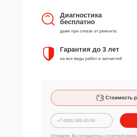
Диагностика
бесплатно
даже при отказе от ремонта
Гарантия до 3 лет
на все виды работ и запчастей
Стоимость р
Отправляя, Вы соглашаетесь с
политикой конфи