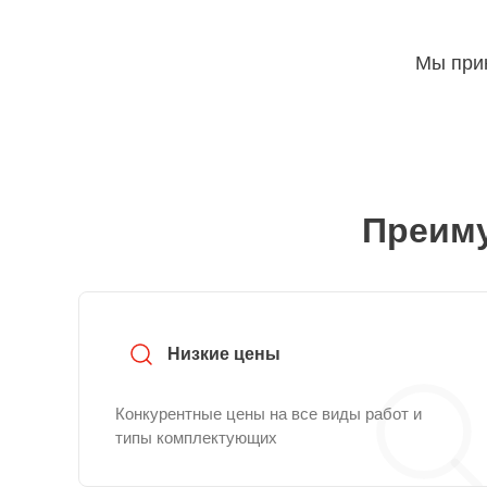
Мы прин
Преиму
Низкие цены
Конкурентные цены на все виды работ и
типы комплектующих