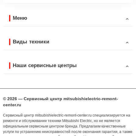
Меню
Виды техники
Наши сервисные центры
© 2026 — Сервисный центр mitsubishielectric-remont-
center.ru
Сервисный центр mitsubishielectric-remont-center.ru специализируется на
ремонте и обслуживании техники Mitsubishi Electric, но не является
официальным сервисным центром бренда. Предлагаем качественные
услуги по устранению неисправностей после окончания гарантии, а также