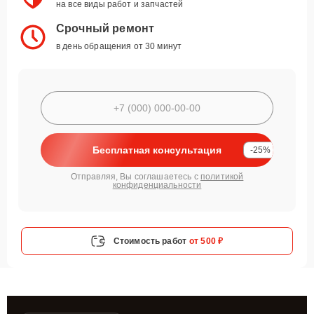
на все виды работ и запчастей
Срочный ремонт
в день обращения от 30 минут
Бесплатная консультация
-25%
Отправляя, Вы соглашаетесь с
политикой
конфиденциальности
Стоимость работ
от 500 ₽