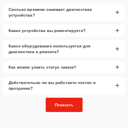
Сколько времени занимает диагностика
+
устройства?
+
Какие устройства вы ремонтируете?
Какое оборудование используется для
+
диагностики и ремонта?
+
Как можно узнать статус заказа?
Действительно ли вы работаете честно и
+
прозрачно?
Показать