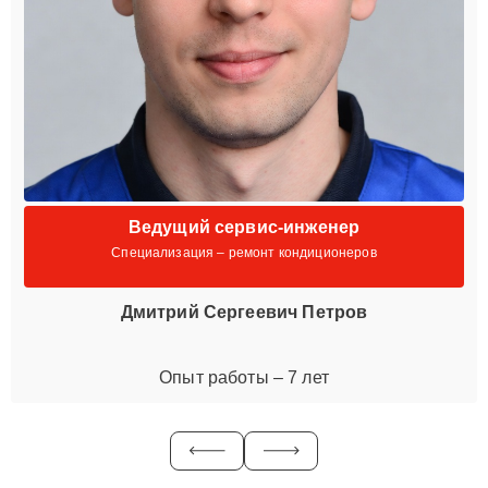
Ведущий сервис-инженер
Специализация – ремонт кондиционеров
Дмитрий Сергеевич Петров
Опыт работы – 7 лет