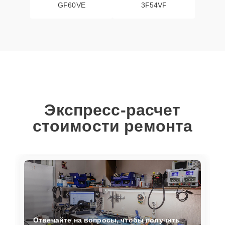
GF60VE
3F54VF
Экспресс-расчет
стоимости ремонта
Отвечайте на вопросы, чтобы получить