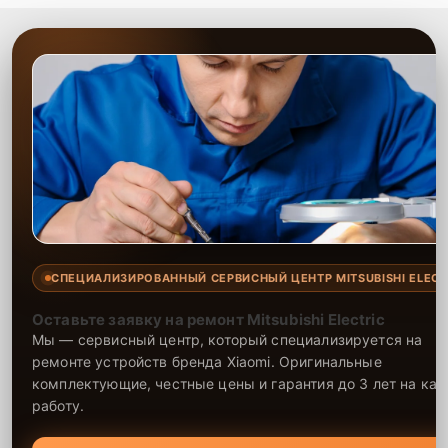
СПЕЦИАЛИЗИРОВАННЫЙ СЕРВИСНЫЙ ЦЕНТР MITSUBISHI ELECT
Оставьте заявку на ремонт Mitsubishi Electric
Мы — сервисный центр, который специализируется на
ремонте устройств бренда Xiaomi. Оригинальные
комплектующие, честные цены и гарантия до 3 лет на ка
работу.