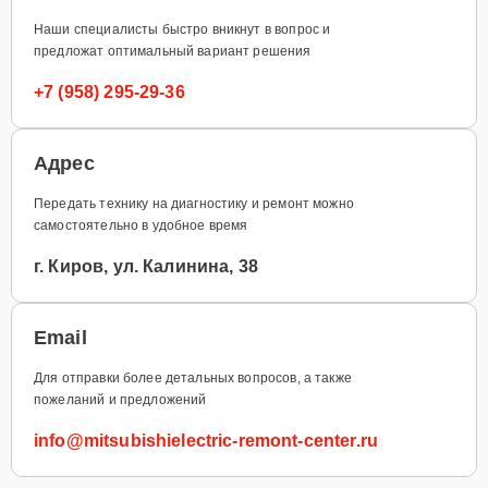
Наши специалисты быстро вникнут в вопрос и
предложат оптимальный вариант решения
+7 (958) 295-29-36
Адрес
Передать технику на диагностику и ремонт можно
самостоятельно в удобное время
г. Киров, ул. Калинина, 38
Email
Для отправки более детальных вопросов, а также
пожеланий и предложений
info@mitsubishielectric-remont-center.ru