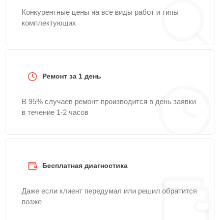
Конкурентные цены на все виды работ и типы
комплектующих
Ремонт за 1 день
В 95% случаев ремонт производится в день заявки
в течение 1-2 часов
Бесплатная диагностика
Даже если клиент передумал или решил обратится
позже