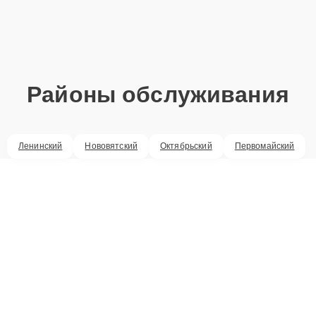
Районы обслуживания
Ленинский
Нововятский
Октябрьский
Первомайский