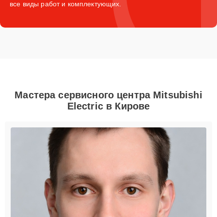
все виды работ и комплектующих.
Мастера сервисного центра Mitsubishi
Electric в Кирове