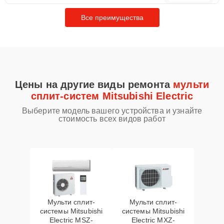
Все преимущества
Цены на другие виды ремонта
мульти
сплит-систем Mitsubishi Electric
Выберите модель вашего устройства и узнайте
стоимость всех видов работ
Мульти сплит-
Мульти сплит-
системы Mitsubishi
системы Mitsubishi
Electric MSZ-
Electric MXZ-