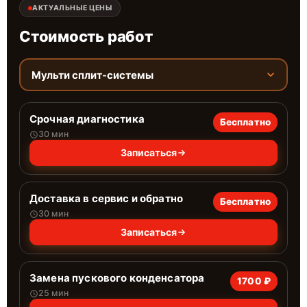
АКТУАЛЬНЫЕ ЦЕНЫ
Стоимость работ
Мульти сплит-системы
Срочная диагностика
Бесплатно
30 мин
Записаться
Доставка в сервис и обратно
Бесплатно
30 мин
Записаться
Замена пускового конденсатора
1700 ₽
25 мин