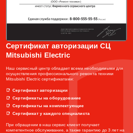
Сертификат авторизации СЦ
Mitsubishi Electric
Наш сервисный центр обладает всеми необходимыми для
осуществления профессионального ремонта техники
Mitsubishi Electric сертификатами:
Сертификат авторизации
Сертификаты на оборудование
Сертификаты на комплектующие
Сертификат у каждого специалиста
При обращении в наш сервис клиент получает
компетентное обслуживание, а также гарантию до 3 лет на