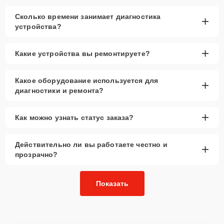
Сколько времени занимает диагностика
+
устройства?
+
Какие устройства вы ремонтируете?
Какое оборудование используется для
+
диагностики и ремонта?
+
Как можно узнать статус заказа?
Действительно ли вы работаете честно и
+
прозрачно?
Показать