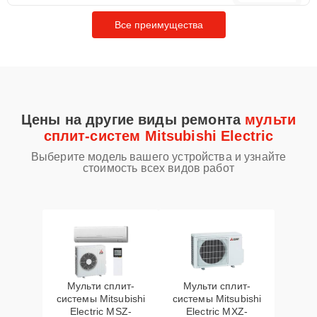
Все преимущества
Цены на другие виды ремонта
мульти
сплит-систем Mitsubishi Electric
Выберите модель вашего устройства и узнайте
стоимость всех видов работ
Мульти сплит-
Мульти сплит-
системы Mitsubishi
системы Mitsubishi
Electric MSZ-
Electric MXZ-