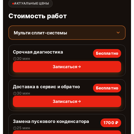
АКТУАЛЬНЫЕ ЦЕНЫ
Стоимость работ
Мульти сплит-системы
Срочная диагностика
Бесплатно
30 мин
Записаться
Доставка в сервис и обратно
Бесплатно
30 мин
Записаться
Замена пускового конденсатора
1700 ₽
25 мин