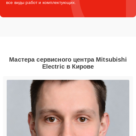
все виды работ и комплектующих.
Мастера сервисного центра Mitsubishi
Electric в Кирове