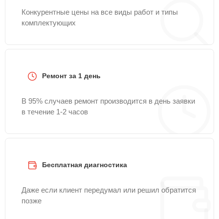
Конкурентные цены на все виды работ и типы
комплектующих
Ремонт за 1 день
В 95% случаев ремонт производится в день заявки
в течение 1-2 часов
Бесплатная диагностика
Даже если клиент передумал или решил обратится
позже