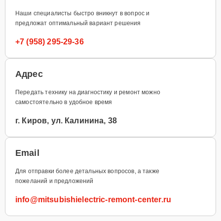
Наши специалисты быстро вникнут в вопрос и
предложат оптимальный вариант решения
+7 (958) 295-29-36
Адрес
Передать технику на диагностику и ремонт можно
самостоятельно в удобное время
г. Киров, ул. Калинина, 38
Email
Для отправки более детальных вопросов, а также
пожеланий и предложений
info@mitsubishielectric-remont-center.ru