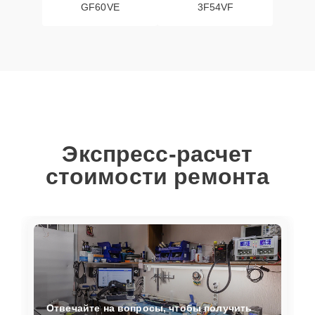
GF60VE
3F54VF
Экспресс-расчет
стоимости ремонта
Отвечайте на вопросы, чтобы получить