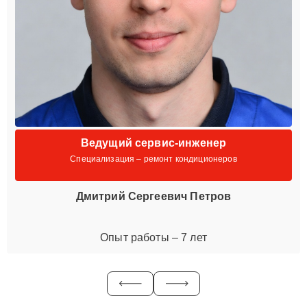
Ведущий сервис-инженер
Специализация – ремонт кондиционеров
Дмитрий Сергеевич Петров
Опыт работы – 7 лет