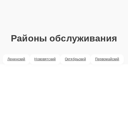
Районы обслуживания
Ленинский
Нововятский
Октябрьский
Первомайский