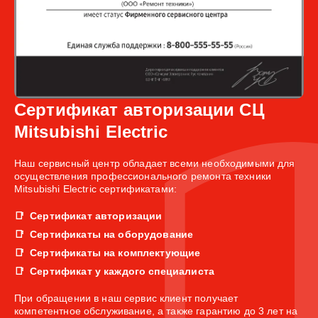
Сертификат авторизации СЦ
Mitsubishi Electric
Наш сервисный центр обладает всеми необходимыми для
осуществления профессионального ремонта техники
Mitsubishi Electric сертификатами:
Сертификат авторизации
Сертификаты на оборудование
Сертификаты на комплектующие
Сертификат у каждого специалиста
При обращении в наш сервис клиент получает
компетентное обслуживание, а также гарантию до 3 лет на