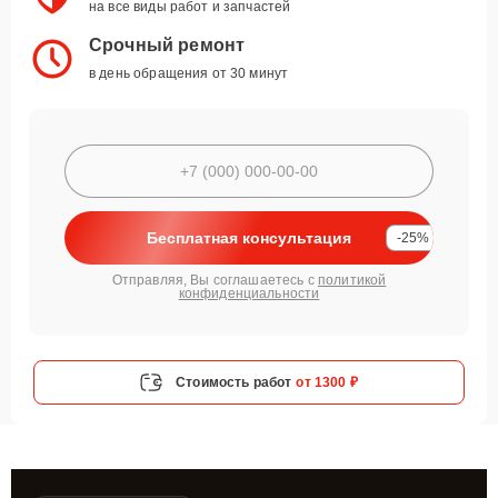
на все виды работ и запчастей
Срочный ремонт
в день обращения от 30 минут
Бесплатная консультация
-25%
Отправляя, Вы соглашаетесь с
политикой
конфиденциальности
Стоимость работ
от 1300 ₽