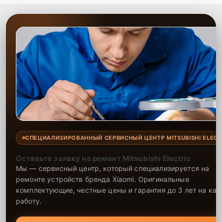
СПЕЦИАЛИЗИРОВАННЫЙ СЕРВИСНЫЙ ЦЕНТР MITSUBISHI ELECT
Оставьте заявку на ремонт Mitsubishi Electric
Мы — сервисный центр, который специализируется на
ремонте устройств бренда Xiaomi. Оригинальные
комплектующие, честные цены и гарантия до 3 лет на ка
работу.