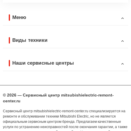
Меню
Виды техники
Наши сервисные центры
© 2026 — Сервисный центр mitsubishielectric-remont-
center.ru
Сервисный центр mitsubishielectric-remont-center.ru специализируется на
ремонте и обслуживании техники Mitsubishi Electric, но не является
официальным сервисным центром бренда. Предлагаем качественные
услуги по устранению неисправностей после окончания гарантии, а также