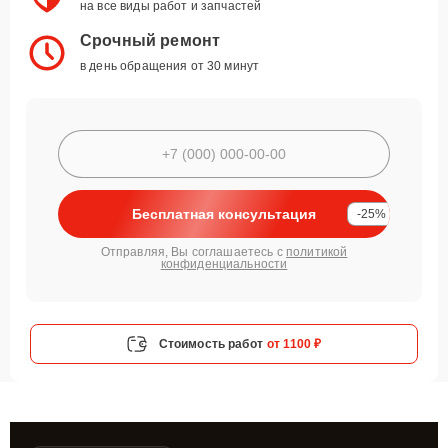
на все виды работ и запчастей
Срочный ремонт
в день обращения от 30 минут
Бесплатная консультация
-25%
Отправляя, Вы соглашаетесь с
политикой
конфиденциальности
Стоимость работ
от 1100 ₽