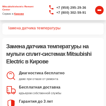
Mitsubishielectric Remont
+7 (958) 295-29-36
Center
+7 (800) 302-59-91
Сервис в 
Кирове
тем
Замена датчика температуры
Замена датчика температуры
на
мульти сплит-системах Mitsubishi
Electric в Кирове
Диагностика бесплатно
даже при отказе от ремонта
Бесплатная доставка
курьером собственной службы
Гарантия до 3 лет