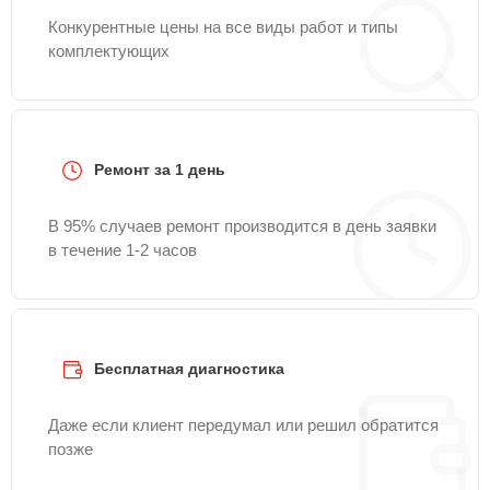
Конкурентные цены на все виды работ и типы
комплектующих
Ремонт за 1 день
В 95% случаев ремонт производится в день заявки
в течение 1-2 часов
Бесплатная диагностика
Даже если клиент передумал или решил обратится
позже