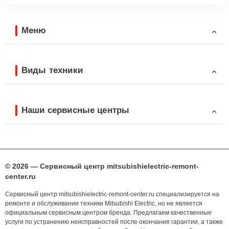
Меню
Виды техники
Наши сервисные центры
© 2026 — Сервисный центр mitsubishielectric-remont-
center.ru
Сервисный центр mitsubishielectric-remont-center.ru специализируется на
ремонте и обслуживании техники Mitsubishi Electric, но не является
официальным сервисным центром бренда. Предлагаем качественные
услуги по устранению неисправностей после окончания гарантии, а также