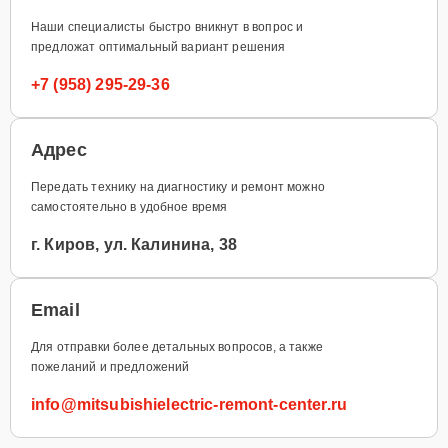
Наши специалисты быстро вникнут в вопрос и
предложат оптимальный вариант решения
+7 (958) 295-29-36
Адрес
Передать технику на диагностику и ремонт можно
самостоятельно в удобное время
г. Киров, ул. Калинина, 38
Email
Для отправки более детальных вопросов, а также
пожеланий и предложений
info@mitsubishielectric-remont-center.ru