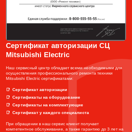
Сертификат авторизации СЦ
Mitsubishi Electric
Наш сервисный центр обладает всеми необходимыми для
осуществления профессионального ремонта техники
Mitsubishi Electric сертификатами:
Сертификат авторизации
Сертификаты на оборудование
Сертификаты на комплектующие
Сертификат у каждого специалиста
При обращении в наш сервис клиент получает
компетентное обслуживание, а также гарантию до 3 лет на