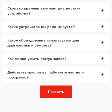
Сколько времени занимает диагностика
+
устройства?
+
Какие устройства вы ремонтируете?
Какое оборудование используется для
+
диагностики и ремонта?
+
Как можно узнать статус заказа?
Действительно ли вы работаете честно и
+
прозрачно?
Показать