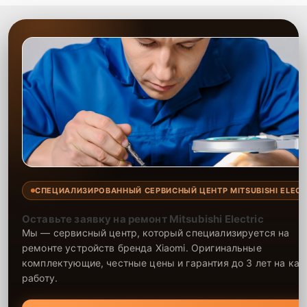
СПЕЦИАЛИЗИРОВАННЫЙ СЕРВИСНЫЙ ЦЕНТР MITSUBISHI ELECT
Оставьте заявку на ремонт Mitsubishi Electric
Мы — сервисный центр, который специализируется на
ремонте устройств бренда Xiaomi. Оригинальные
комплектующие, честные цены и гарантия до 3 лет на ка
работу.