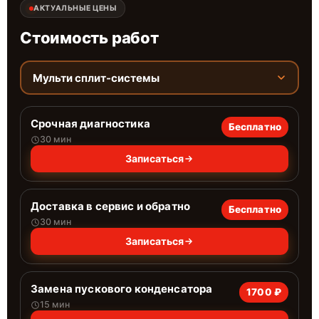
АКТУАЛЬНЫЕ ЦЕНЫ
Стоимость работ
Мульти сплит-системы
Срочная диагностика
Бесплатно
30 мин
Записаться
Доставка в сервис и обратно
Бесплатно
30 мин
Записаться
Замена пускового конденсатора
1700 ₽
15 мин