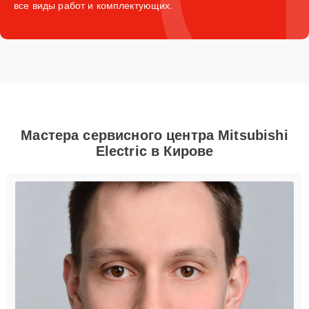
все виды работ и комплектующих.
Мастера сервисного центра Mitsubishi
Electric в Кирове