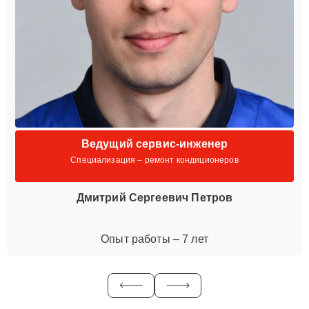
Ведущий сервис-инженер
Специализация – ремонт кондиционеров
Дмитрий Сергеевич Петров
Опыт работы – 7 лет