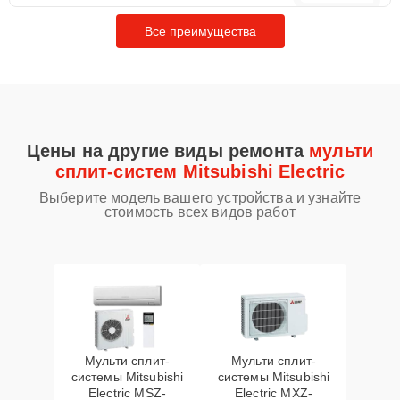
Все преимущества
Цены на другие виды ремонта
мульти
сплит-систем Mitsubishi Electric
Выберите модель вашего устройства и узнайте
стоимость всех видов работ
Мульти сплит-
Мульти сплит-
системы Mitsubishi
системы Mitsubishi
Electric MSZ-
Electric MXZ-