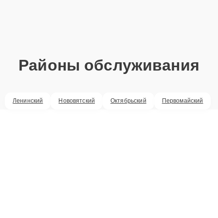
Районы обслуживания
Ленинский
Нововятский
Октябрьский
Первомайский