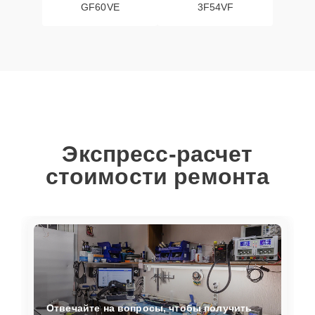
GF60VE
3F54VF
Экспресс-расчет
стоимости ремонта
Отвечайте на вопросы, чтобы получить