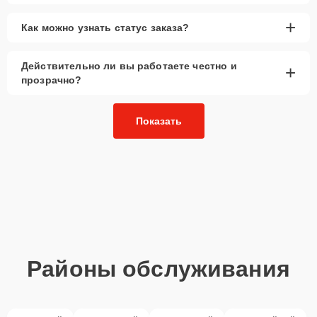
+
Как можно узнать статус заказа?
Действительно ли вы работаете честно и
+
прозрачно?
Показать
Районы обслуживания