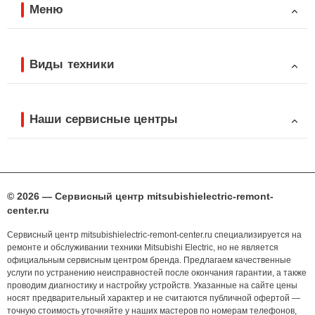
Меню
Виды техники
Наши сервисные центры
© 2026 — Сервисный центр mitsubishielectric-remont-
center.ru
Сервисный центр mitsubishielectric-remont-center.ru специализируется на
ремонте и обслуживании техники Mitsubishi Electric, но не является
официальным сервисным центром бренда. Предлагаем качественные
услуги по устранению неисправностей после окончания гарантии, а также
проводим диагностику и настройку устройств. Указанные на сайте цены
носят предварительный характер и не считаются публичной офертой —
точную стоимость уточняйте у наших мастеров по номерам телефонов,