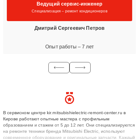
Ведущий сервис-инженер
Специализация – ремонт кондиционеров
Дмитрий Сергеевич Петров
Опыт работы – 7 лет
В сервисном центре kir.mitsubishielectric-remont-center.ru в
Кирове работают опытные мастера с профильным
образованием и стажем от 5 до 12 лет. Они специализируются
на ремонте техники бренда Mitsubishi Electric, используют
современное оборудование и оригинальные запчасти. Каждый