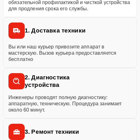
обязательной профилактикой и чисткой устройства
для продления срока его службы.
1. Доставка техники
Вы или наш курьер привозите аппарат в
мастерскую. Вызов курьера предоставляется
бесплатно
2. Диагностика
устройства
Инженеры проводят полную диагностику:
аппаратную, техническую. Процедура занимает
около 60 минут.
3. Ремонт техники