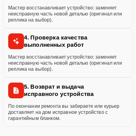
Мастер восстанавливает устройство: заменяет
неисправную часть новой деталью (оригинал или
реплика на выбор).
4. Проверка качества
выполненных работ
Мастер восстанавливает устройство: заменяет
неисправную часть новой деталью (оригинал или
реплика на выбор).
5. Возврат и выдача
исправного устройства
По окончании ремонта вы забираете или курьер
доставляет на дом исправное устройство с
гарантийным бланком.