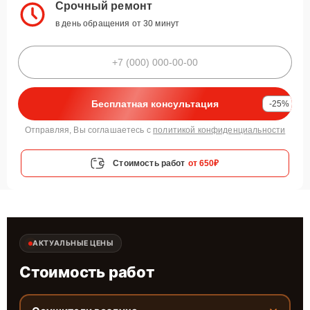
Срочный ремонт
в день обращения от 30 минут
Бесплатная консультация
-25%
Отправляя, Вы соглашаетесь с
политикой конфиденциальности
Стоимость работ
от 650₽
АКТУАЛЬНЫЕ ЦЕНЫ
Стоимость работ