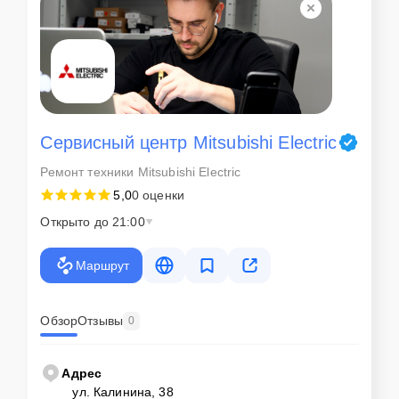
Сервисный центр Mitsubishi Electric
Ремонт техники Mitsubishi Electric
5,0
0 оценки
Открыто до 21:00
Маршрут
Обзор
Отзывы
0
Адрес
ул. Калинина, 38