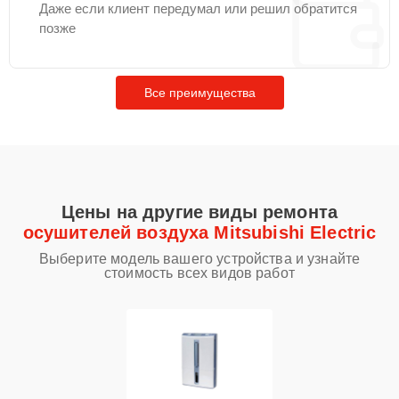
Даже если клиент передумал или решил обратится
позже
Все преимущества
Цены на другие виды ремонта
осушителей воздуха Mitsubishi Electric
Выберите модель вашего устройства и узнайте
стоимость всех видов работ