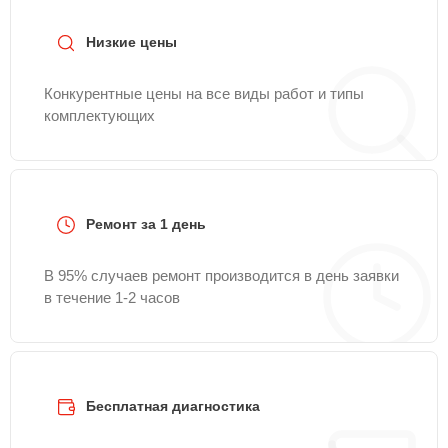
Remont-Center.
Низкие цены
Конкурентные цены на все виды работ и типы
комплектующих
Ремонт за 1 день
В 95% случаев ремонт производится в день заявки
в течение 1-2 часов
Бесплатная диагностика