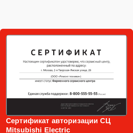
Сертификат авторизации СЦ
Mitsubishi Electric