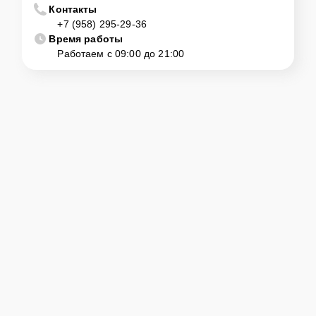
Контакты
+7 (958) 295-29-36
Время работы
Работаем с 09:00 до 21:00