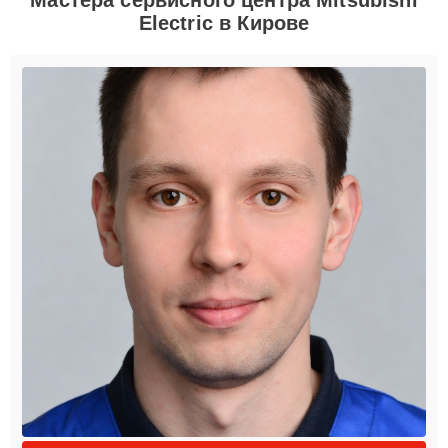
Electric в Кирове