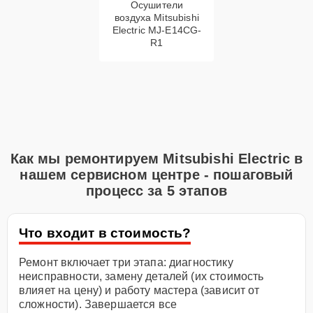
Осушители
воздуха Mitsubishi
Electric MJ-E14CG-
R1
Как мы ремонтируем Mitsubishi Electric в
нашем сервисном центре - пошаговый
процесс за 5 этапов
Что входит в стоимость?
Ремонт включает три этапа: диагностику
неисправности, замену деталей (их стоимость
влияет на цену) и работу мастера (зависит от
сложности). Завершается все