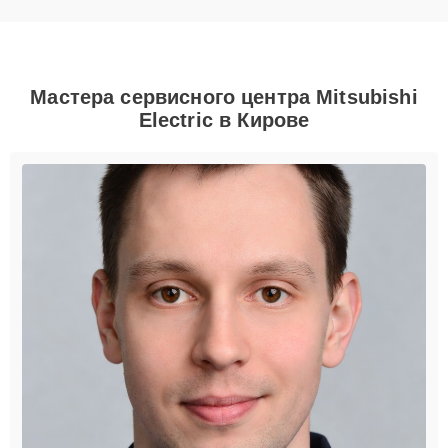
Мастера сервисного центра Mitsubishi
Electric в Кирове