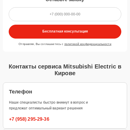
Бесплатная консультация
Отправляя, Вы соглашаетесь с
политикой конфиденциальности
Контакты сервиса Mitsubishi Electric в
Кирове
Телефон
Наши специалисты быстро вникнут в вопрос и
предложат оптимальный вариант решения
+7 (958) 295-29-36