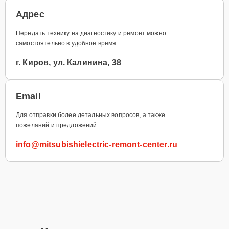
Адрес
Передать технику на диагностику и ремонт можно
самостоятельно в удобное время
г. Киров, ул. Калинина, 38
Email
Для отправки более детальных вопросов, а также
пожеланий и предложений
info@mitsubishielectric-remont-center.ru