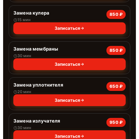
Замена кулера
850 ₽
15 мин
Записаться
Замена мембраны
850 ₽
30 мин
Записаться
Замена уплотнителя
650 ₽
20 мин
Записаться
Замена излучателя
950 ₽
30 мин
Записаться