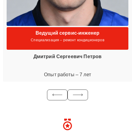
Ведущий сервис-инженер
Специализация – ремонт кондиционеров
Дмитрий Сергеевич Петров
Опыт работы – 7 лет