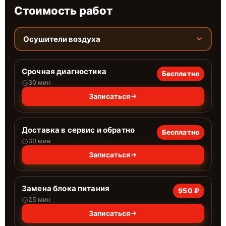
Стоимость работ
Осушители воздуха
Срочная диагностика
Бесплатно
30 мин
Записаться
Доставка в сервис и обратно
Бесплатно
30 мин
Записаться
Замена блока питания
950 ₽
25 мин
Записаться