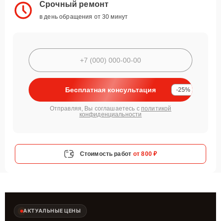
Срочный ремонт
в день обращения от 30 минут
Бесплатная консультация
-25%
Отправляя, Вы соглашаетесь с
политикой
конфиденциальности
Стоимость работ
от 800 ₽
АКТУАЛЬНЫЕ ЦЕНЫ