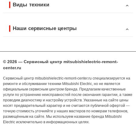
Виды техники
Наши сервисные центры
© 2026 — Сервисный центр mitsubishielectric-remont-
center.ru
Сервисный центр mitsubishielectric-remont-center.ru специализируется на
ремонте и обслуживании техники Mitsubishi Electric, но не является
официальным сервисным центром бренда. Предлагаем качественные
услуги по устранению неисправностей после окончания гарантии, а также
проводим диагностику и настройку устройств. Указанные на сайте цены
носят предварительный характер и не считаются публичной офертой —
точную стоимость уточняйте у наших мастеров по номерам телефонов,
размещённым на сайте. Мы используем название бренда Mitsubishi
Electric исключительно в информационных целях.