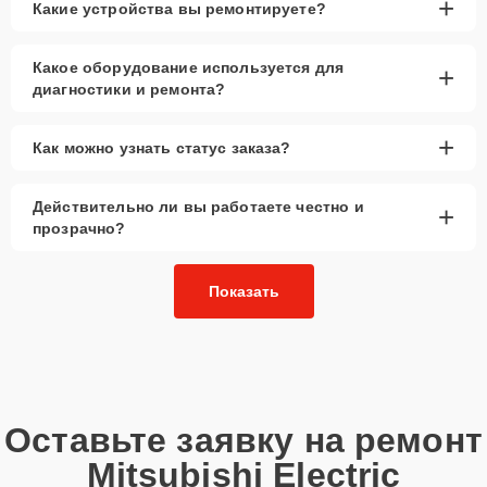
+
Какие устройства вы ремонтируете?
Какое оборудование используется для
+
диагностики и ремонта?
+
Как можно узнать статус заказа?
Действительно ли вы работаете честно и
+
прозрачно?
Показать
Оставьте заявку на ремонт
Mitsubishi Electric