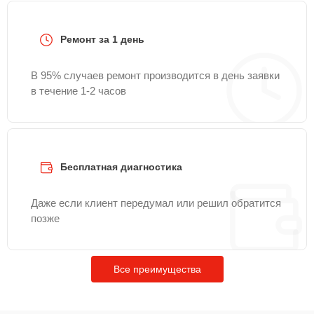
Ремонт за 1 день
В 95% случаев ремонт производится в день заявки
в течение 1-2 часов
Бесплатная диагностика
Даже если клиент передумал или решил обратится
позже
Все преимущества