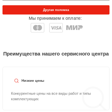
Другая поломка
Мы принимаем к оплате:
Преимущества нашего сервисного центра
Низкие цены
Конкурентные цены на все виды работ и типы
комплектующих