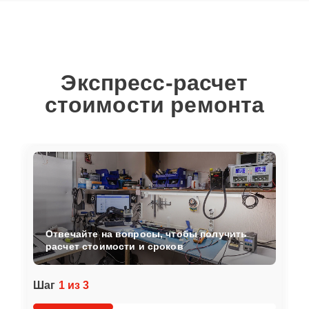
Экспресс-расчет
стоимости ремонта
Отвечайте на вопросы, чтобы получить
расчет стоимости и сроков
Шаг
1 из 3