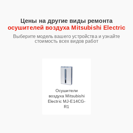
Цены на другие виды ремонта
осушителей воздуха Mitsubishi Electric
Выберите модель вашего устройства и узнайте
стоимость всех видов работ
Осушители
воздуха Mitsubishi
Electric MJ-E14CG-
R1