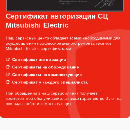
Сертификат авторизации СЦ
Mitsubishi Electric
Наш сервисный центр обладает всеми необходимыми для
осуществления профессионального ремонта техники
Mitsubishi Electric сертификатами:
Сертификат авторизации
Сертификаты на оборудование
Сертификаты на комплектующие
Сертификат у каждого специалиста
При обращении в наш сервис клиент получает
компетентное обслуживание, а также гарантию до 3 лет на
все виды работ и комплектующих.