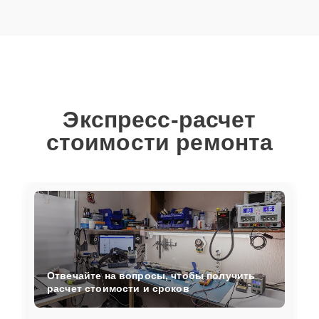
Экспресс-расчет
стоимости ремонта
Отвечайте на вопросы, чтобы получить
расчет стоимости и сроков