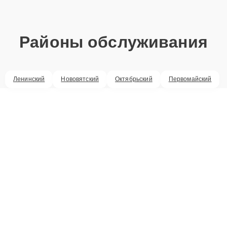
Районы обслуживания
Ленинский
Нововятский
Октябрьский
Первомайский