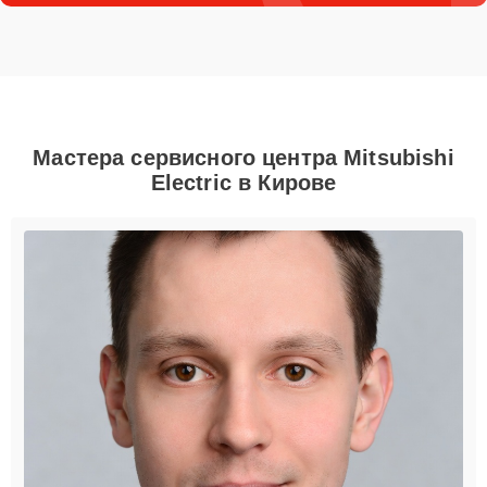
Мастера сервисного центра Mitsubishi
Electric в Кирове