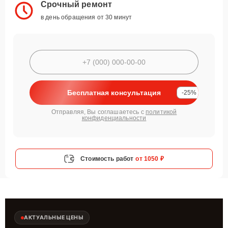
Срочный ремонт
в день обращения от 30 минут
Бесплатная консультация
-25%
Отправляя, Вы соглашаетесь с
политикой
конфиденциальности
Стоимость работ
от 1050 ₽
АКТУАЛЬНЫЕ ЦЕНЫ