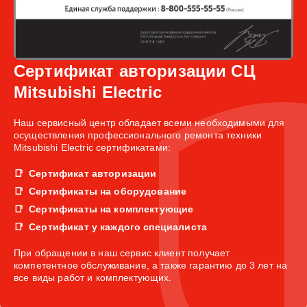
Сертификат авторизации СЦ
Mitsubishi Electric
Наш сервисный центр обладает всеми необходимыми для
осуществления профессионального ремонта техники
Mitsubishi Electric сертификатами:
Сертификат авторизации
Сертификаты на оборудование
Сертификаты на комплектующие
Сертификат у каждого специалиста
При обращении в наш сервис клиент получает
компетентное обслуживание, а также гарантию до 3 лет на
все виды работ и комплектующих.