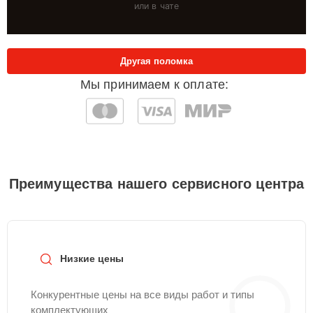
или в чате
Другая поломка
Мы принимаем к оплате:
Преимущества нашего сервисного центра
Низкие цены
Конкурентные цены на все виды работ и типы
комплектующих