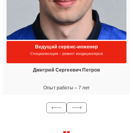
Ведущий сервис-инженер
Специализация – ремонт кондиционеров
Дмитрий Сергеевич Петров
Опыт работы – 7 лет