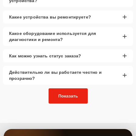
устройства?
+
Какие устройства вы ремонтируете?
Какое оборудование используется для
+
диагностики и ремонта?
+
Как можно узнать статус заказа?
Действительно ли вы работаете честно и
+
прозрачно?
Показать