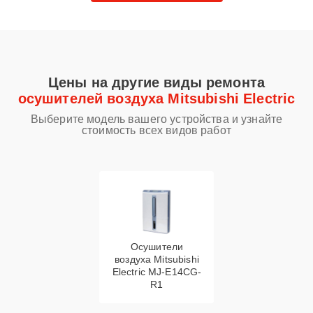
Цены на другие виды ремонта
осушителей воздуха Mitsubishi Electric
Выберите модель вашего устройства и узнайте
стоимость всех видов работ
Осушители
воздуха Mitsubishi
Electric MJ-E14CG-
R1