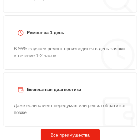
Ремонт за 1 день
В 95% случаев ремонт производится в день заявки
в течение 1-2 часов
Бесплатная диагностика
Даже если клиент передумал или решил обратится
позже
Все преимущества