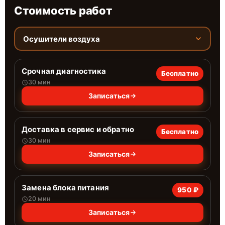
Стоимость работ
Осушители воздуха
Срочная диагностика
Бесплатно
30 мин
Записаться
Доставка в сервис и обратно
Бесплатно
30 мин
Записаться
Замена блока питания
950 ₽
20 мин
Записаться