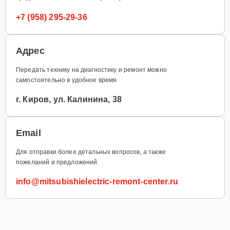
+7 (958) 295-29-36
Адрес
Передать технику на диагностику и ремонт можно
самостоятельно в удобное время
г. Киров, ул. Калинина, 38
Email
Для отправки более детальных вопросов, а также
пожеланий и предложений
info@mitsubishielectric-remont-center.ru