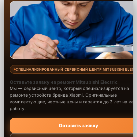
СПЕЦИАЛИЗИРОВАННЫЙ СЕРВИСНЫЙ ЦЕНТР MITSUBISHI ELECT
Оставьте заявку на ремонт Mitsubishi Electric
Мы — сервисный центр, который специализируется на
ремонте устройств бренда Xiaomi. Оригинальные
комплектующие, честные цены и гарантия до 3 лет на ка
работу.
Оставить заявку