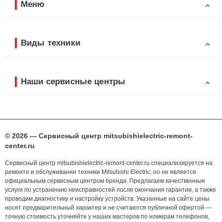
Меню
Виды техники
Наши сервисные центры
© 2026 — Сервисный центр mitsubishielectric-remont-
center.ru
Сервисный центр mitsubishielectric-remont-center.ru специализируется на
ремонте и обслуживании техники Mitsubishi Electric, но не является
официальным сервисным центром бренда. Предлагаем качественные
услуги по устранению неисправностей после окончания гарантии, а также
проводим диагностику и настройку устройств. Указанные на сайте цены
носят предварительный характер и не считаются публичной офертой —
точную стоимость уточняйте у наших мастеров по номерам телефонов,