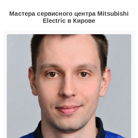
Мастера сервисного центра Mitsubishi
Electric в Кирове