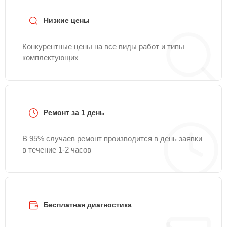
Низкие цены
Конкурентные цены на все виды работ и типы
комплектующих
Ремонт за 1 день
В 95% случаев ремонт производится в день заявки
в течение 1-2 часов
Бесплатная диагностика