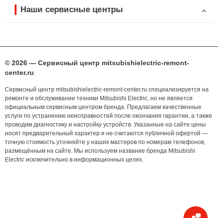
Наши сервисные центры
© 2026 — Сервисный центр mitsubishielectric-remont-
center.ru
Сервисный центр mitsubishielectric-remont-center.ru специализируется на
ремонте и обслуживании техники Mitsubishi Electric, но не является
официальным сервисным центром бренда. Предлагаем качественные
услуги по устранению неисправностей после окончания гарантии, а также
проводим диагностику и настройку устройств. Указанные на сайте цены
носят предварительный характер и не считаются публичной офертой —
точную стоимость уточняйте у наших мастеров по номерам телефонов,
размещённым на сайте. Мы используем название бренда Mitsubishi
Electric исключительно в информационных целях.