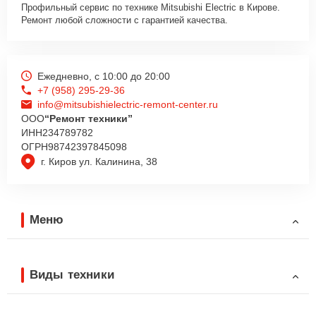
Профильный сервис по технике Mitsubishi Electric в Кирове.
Ремонт любой сложности с гарантией качества.
Ежедневно, с 10:00 до 20:00
+7 (958) 295-29-36
info@mitsubishielectric-remont-center.ru
ООО
“Ремонт техники”
ИНН
234789782
ОГРН
98742397845098
г. Киров ул. Калинина, 38
Меню
Виды техники