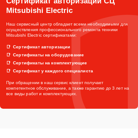
Сертификат авторизации СЦ
Mitsubishi Electric
Наш сервисный центр обладает всеми необходимыми для
осуществления профессионального ремонта техники
Mitsubishi Electric сертификатами:
Сертификат авторизации
Сертификаты на оборудование
Сертификаты на комплектующие
Сертификат у каждого специалиста
При обращении в наш сервис клиент получает
компетентное обслуживание, а также гарантию до 3 лет на
все виды работ и комплектующих.