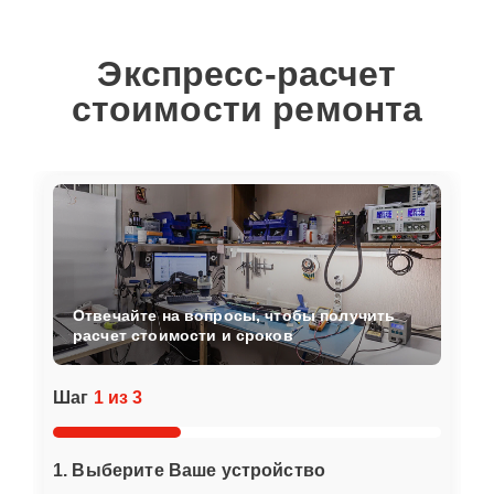
Экспресс-расчет
стоимости ремонта
Отвечайте на вопросы, чтобы получить
расчет стоимости и сроков
Шаг
1 из 3
1. Выберите Ваше устройство