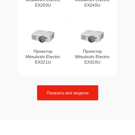
EX200U
EX240U
Проектор
Проектор
Mitsubishi Electric
Mitsubishi Electric
EX321U
EX320U
Показать все модели