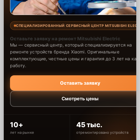
СПЕЦИАЛИЗИРОВАННЫЙ СЕРВИСНЫЙ ЦЕНТР MITSUBISHI ELECT
Оставьте заявку на ремонт Mitsubishi Electric
Мы — сервисный центр, который специализируется на
ремонте устройств бренда Xiaomi. Оригинальные
комплектующие, честные цены и гарантия до 3 лет на ка
работу.
Оставить заявку
Смотреть цены
10+
45 тыс.
лет на рынке
отремонтировано устройств