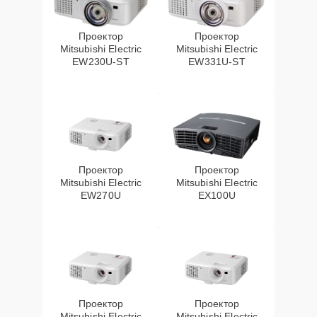
Проектор
Проектор
Mitsubishi Electric
Mitsubishi Electric
EW230U-ST
EW331U-ST
Проектор
Проектор
Mitsubishi Electric
Mitsubishi Electric
EW270U
EX100U
Проектор
Проектор
Mitsubishi Electric
Mitsubishi Electric