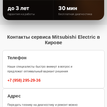
до 3 лет
30 мин
гарантия на работы
бесплатная диагностика
Контакты сервиса Mitsubishi Electric в
Кирове
Телефон
Наши специалисты быстро вникнут в вопрос и
предложат оптимальный вариант решения
+7 (958) 295-29-36
Адрес
Передать технику на диагностику и ремонт можно