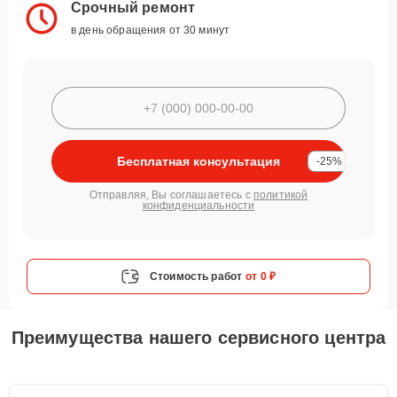
Срочный ремонт
в день обращения от 30 минут
Бесплатная консультация
-25%
Отправляя, Вы соглашаетесь с
политикой
конфиденциальности
Стоимость работ
от 0 ₽
Преимущества нашего сервисного центра