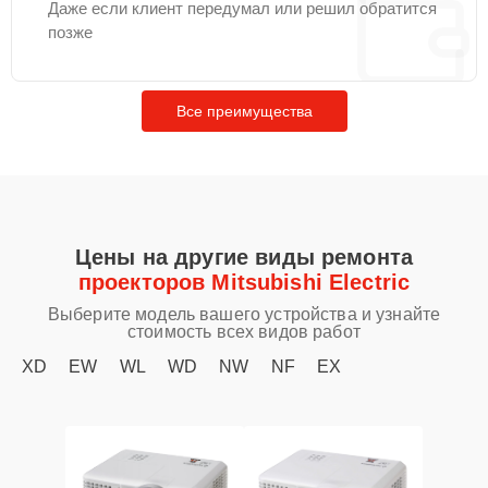
Даже если клиент передумал или решил обратится
позже
Все преимущества
Цены на другие виды ремонта
проекторов Mitsubishi Electric
Выберите модель вашего устройства и узнайте
стоимость всех видов работ
XD
EW
WL
WD
NW
NF
EX