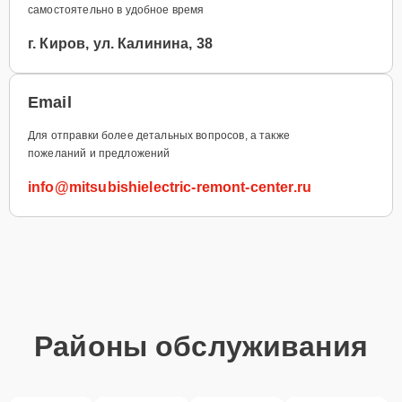
самостоятельно в удобное время
г. Киров, ул. Калинина, 38
Email
Для отправки более детальных вопросов, а также
пожеланий и предложений
info@mitsubishielectric-remont-center.ru
Районы обслуживания