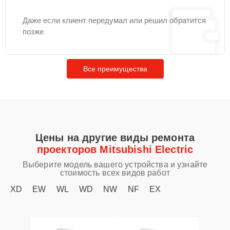
Даже если клиент передумал или решил обратится
позже
Все преимущества
Цены на другие виды ремонта
проекторов Mitsubishi Electric
Выберите модель вашего устройства и узнайте
стоимость всех видов работ
XD
EW
WL
WD
NW
NF
EX