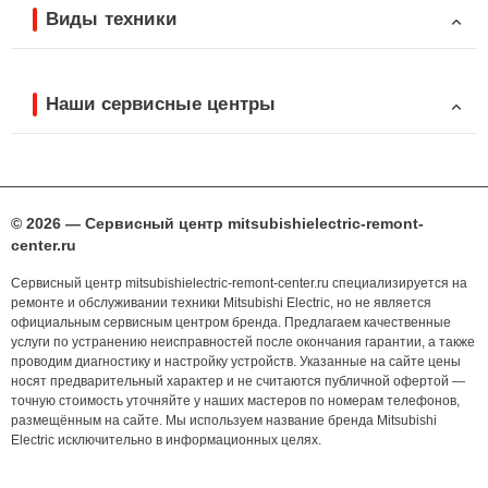
Виды техники
Наши сервисные центры
© 2026 — Сервисный центр mitsubishielectric-remont-
center.ru
Сервисный центр mitsubishielectric-remont-center.ru специализируется на
ремонте и обслуживании техники Mitsubishi Electric, но не является
официальным сервисным центром бренда. Предлагаем качественные
услуги по устранению неисправностей после окончания гарантии, а также
проводим диагностику и настройку устройств. Указанные на сайте цены
носят предварительный характер и не считаются публичной офертой —
точную стоимость уточняйте у наших мастеров по номерам телефонов,
размещённым на сайте. Мы используем название бренда Mitsubishi
Electric исключительно в информационных целях.