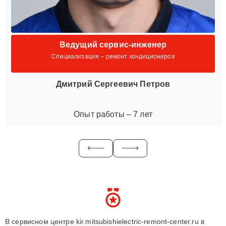
Ведущий сервис-инженер
Специализация – ремонт кондиционеров
Дмитрий Сергеевич Петров
Опыт работы – 7 лет
В сервисном центре kir.mitsubishielectric-remont-center.ru в