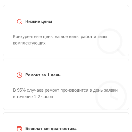
Низкие цены
Конкурентные цены на все виды работ и типы
комплектующих
Ремонт за 1 день
В 95% случаев ремонт производится в день заявки
в течение 1-2 часов
Бесплатная диагностика