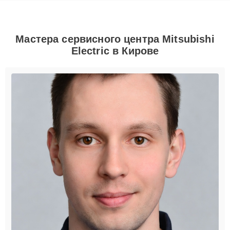
Мастера сервисного центра Mitsubishi
Electric в Кирове