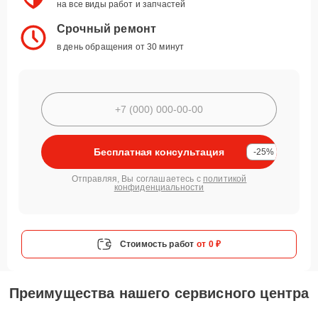
на все виды работ и запчастей
Срочный ремонт
в день обращения от 30 минут
Бесплатная консультация
-25%
Отправляя, Вы соглашаетесь с
политикой
конфиденциальности
Стоимость работ
от 0 ₽
Преимущества нашего сервисного центра