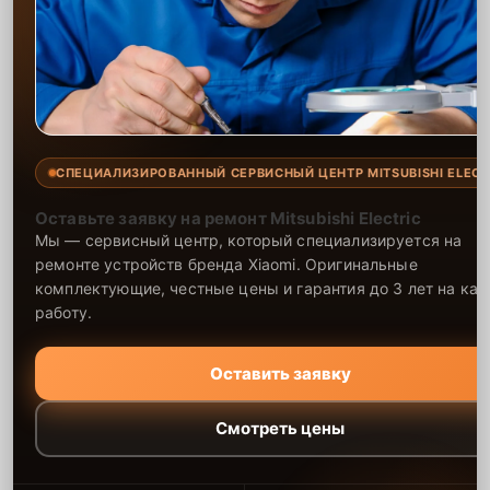
СПЕЦИАЛИЗИРОВАННЫЙ СЕРВИСНЫЙ ЦЕНТР MITSUBISHI ELECT
Оставьте заявку на ремонт Mitsubishi Electric
Мы — сервисный центр, который специализируется на
ремонте устройств бренда Xiaomi. Оригинальные
комплектующие, честные цены и гарантия до 3 лет на ка
работу.
Оставить заявку
Смотреть цены