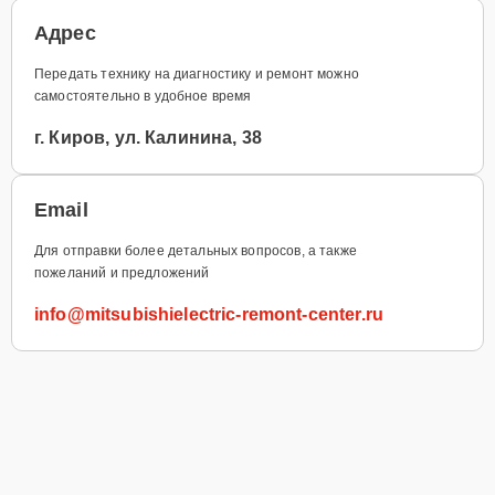
Адрес
Передать технику на диагностику и ремонт можно
самостоятельно в удобное время
г. Киров, ул. Калинина, 38
Email
Для отправки более детальных вопросов, а также
пожеланий и предложений
info@mitsubishielectric-remont-center.ru