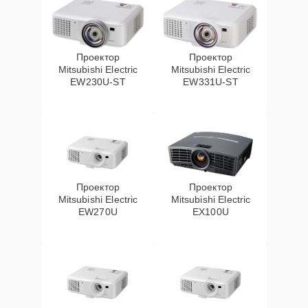
Проектор
Проектор
Mitsubishi Electric
Mitsubishi Electric
EW230U-ST
EW331U-ST
Проектор
Проектор
Mitsubishi Electric
Mitsubishi Electric
EW270U
EX100U