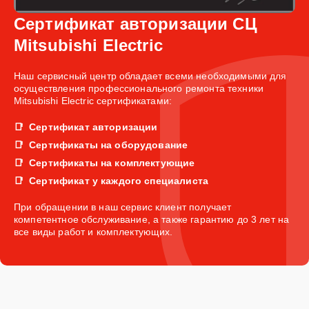
Сертификат авторизации СЦ
Mitsubishi Electric
Наш сервисный центр обладает всеми необходимыми для
осуществления профессионального ремонта техники
Mitsubishi Electric сертификатами:
Сертификат авторизации
Сертификаты на оборудование
Сертификаты на комплектующие
Сертификат у каждого специалиста
При обращении в наш сервис клиент получает
компетентное обслуживание, а также гарантию до 3 лет на
все виды работ и комплектующих.