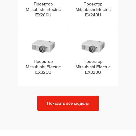
Проектор
Проектор
Mitsubishi Electric
Mitsubishi Electric
EX200U
EX240U
Проектор
Проектор
Mitsubishi Electric
Mitsubishi Electric
EX321U
EX320U
Показать все модели