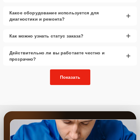
Какое оборудование используется для
+
диагностики и ремонта?
+
Как можно узнать статус заказа?
Действительно ли вы работаете честно и
+
прозрачно?
Показать