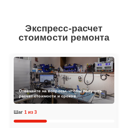
Экспресс-расчет
стоимости ремонта
Отвечайте на вопросы, чтобы получить
расчет стоимости и сроков
Шаг
1 из 3