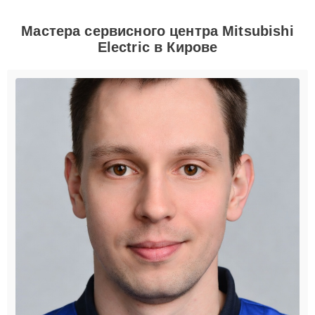
Мастера сервисного центра Mitsubishi
Electric в Кирове