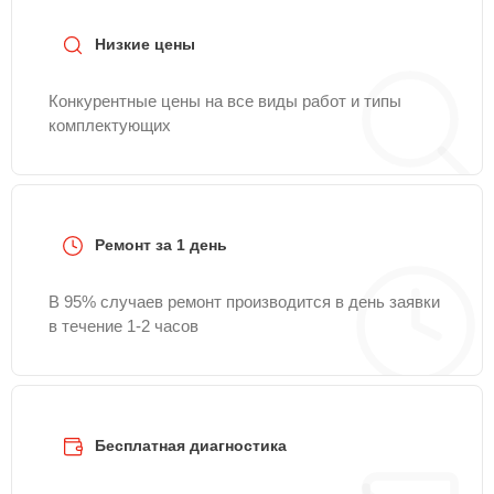
Низкие цены
Конкурентные цены на все виды работ и типы
комплектующих
Ремонт за 1 день
В 95% случаев ремонт производится в день заявки
в течение 1-2 часов
Бесплатная диагностика