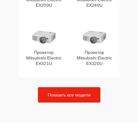
EX200U
EX240U
Проектор
Проектор
Mitsubishi Electric
Mitsubishi Electric
EX321U
EX320U
Показать все модели