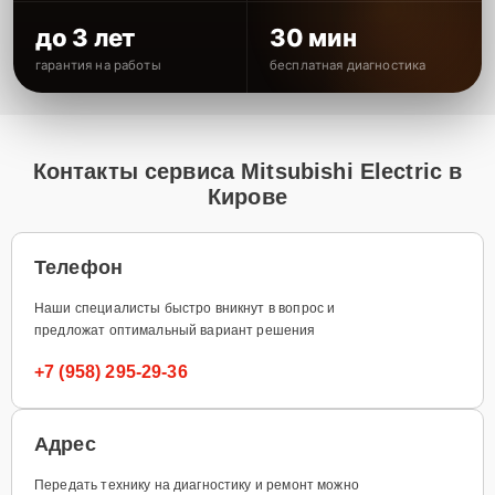
до 3 лет
30 мин
гарантия на работы
бесплатная диагностика
Контакты сервиса Mitsubishi Electric в
Кирове
Телефон
Наши специалисты быстро вникнут в вопрос и
предложат оптимальный вариант решения
+7 (958) 295-29-36
Адрес
Передать технику на диагностику и ремонт можно