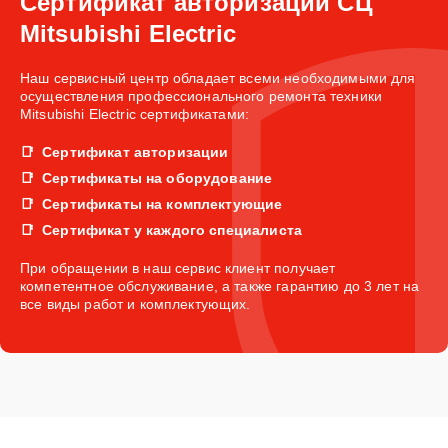
Сертификат авторизации СЦ
Mitsubishi Electric
Наш сервисный центр обладает всеми необходимыми для
осуществления профессионального ремонта техники
Mitsubishi Electric сертификатами:
Сертификат авторизации
Сертификаты на оборудование
Сертификаты на комплектующие
Сертификат у каждого специалиста
При обращении в наш сервис клиент получает
компетентное обслуживание, а также гарантию до 3 лет на
все виды работ и комплектующих.