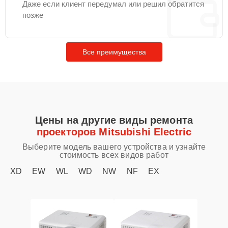
Даже если клиент передумал или решил обратится
позже
Все преимущества
Цены на другие виды ремонта
проекторов Mitsubishi Electric
Выберите модель вашего устройства и узнайте
стоимость всех видов работ
XD
EW
WL
WD
NW
NF
EX