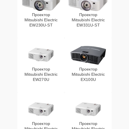
Проектор
Проектор
Mitsubishi Electric
Mitsubishi Electric
EW230U-ST
EW331U-ST
Проектор
Проектор
Mitsubishi Electric
Mitsubishi Electric
EW270U
EX100U
Проектор
Проектор
Mitsubishi Electric
Mitsubishi Electric