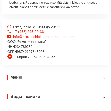
Профильный сервис по технике Mitsubishi Electric в Кирове.
Ремонт любой сложности с гарантией качества.
Ежедневно, с 10:00 до 20:00
+7 (958) 295-29-36
info@mitsubishielectric-remont-center.ru
ООО
“Ремонт техники”
ИНН
234789782
ОГРН
98742397845098
г. Киров ул. Калинина, 38
Меню
Виды техники