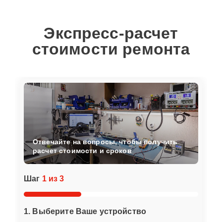
Экспресс-расчет
стоимости ремонта
Отвечайте на вопросы, чтобы получить
расчет стоимости и сроков
Шаг
1 из 3
1. Выберите Ваше устройство