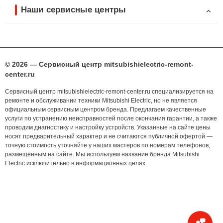
Наши сервисные центры
© 2026 — Сервисный центр mitsubishielectric-remont-
center.ru
Сервисный центр mitsubishielectric-remont-center.ru специализируется на
ремонте и обслуживании техники Mitsubishi Electric, но не является
официальным сервисным центром бренда. Предлагаем качественные
услуги по устранению неисправностей после окончания гарантии, а также
проводим диагностику и настройку устройств. Указанные на сайте цены
носят предварительный характер и не считаются публичной офертой —
точную стоимость уточняйте у наших мастеров по номерам телефонов,
размещённым на сайте. Мы используем название бренда Mitsubishi
Electric исключительно в информационных целях.