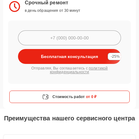
Срочный ремонт
в день обращения от 30 минут
Бесплатная консультация
-25%
Отправляя, Вы соглашаетесь с
политикой
конфиденциальности
Стоимость работ
от 0 ₽
Преимущества нашего сервисного центра