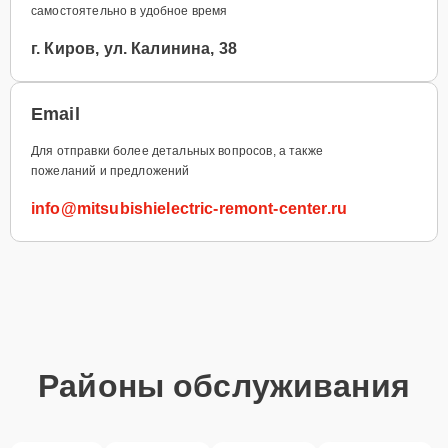
самостоятельно в удобное время
г. Киров, ул. Калинина, 38
Email
Для отправки более детальных вопросов, а также
пожеланий и предложений
info@mitsubishielectric-remont-center.ru
Районы обслуживания