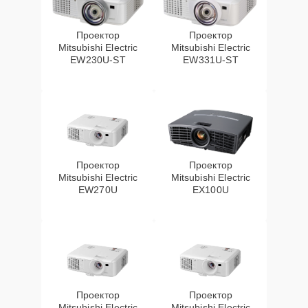
Проектор
Проектор
Mitsubishi Electric
Mitsubishi Electric
EW230U-ST
EW331U-ST
Проектор
Проектор
Mitsubishi Electric
Mitsubishi Electric
EW270U
EX100U
Проектор
Проектор
Mitsubishi Electric
Mitsubishi Electric