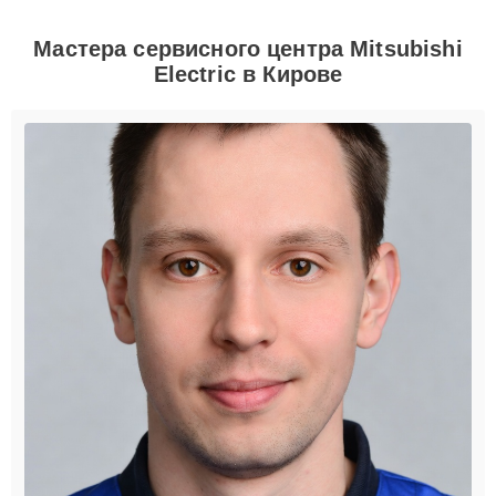
Мастера сервисного центра Mitsubishi
Electric в Кирове