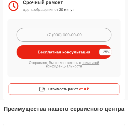
Срочный ремонт
в день обращения от 30 минут
Бесплатная консультация
-25%
Отправляя, Вы соглашаетесь с
политикой
конфиденциальности
Стоимость работ
от 0 ₽
Преимущества нашего сервисного центра