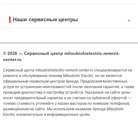
Наши сервисные центры
© 2026 — Сервисный центр mitsubishielectric-remont-
center.ru
Сервисный центр mitsubishielectric-remont-center.ru специализируется на
ремонте и обслуживании техники Mitsubishi Electric, но не является
официальным сервисным центром бренда. Предлагаем качественные
услуги по устранению неисправностей после окончания гарантии, а также
проводим диагностику и настройку устройств. Указанные на сайте цены
носят предварительный характер и не считаются публичной офертой —
точную стоимость уточняйте у наших мастеров по номерам телефонов,
размещённым на сайте. Мы используем название бренда Mitsubishi
Electric исключительно в информационных целях.