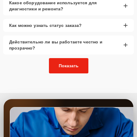
Какое оборудование используется для
+
диагностики и ремонта?
+
Как можно узнать статус заказа?
Действительно ли вы работаете честно и
+
прозрачно?
Показать