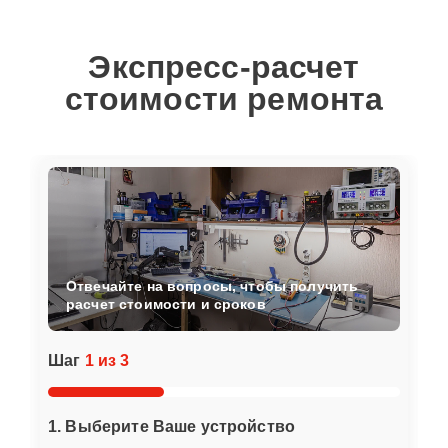
Экспресс-расчет
стоимости ремонта
Отвечайте на вопросы, чтобы получить
расчет стоимости и сроков
Шаг
1 из 3
1. Выберите Ваше устройство