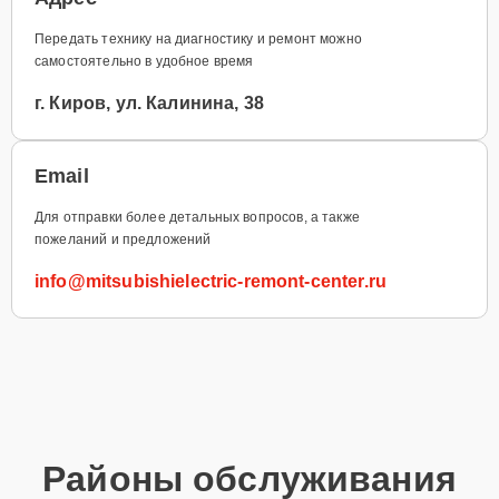
Передать технику на диагностику и ремонт можно
самостоятельно в удобное время
г. Киров, ул. Калинина, 38
Email
Для отправки более детальных вопросов, а также
пожеланий и предложений
info@mitsubishielectric-remont-center.ru
Районы обслуживания