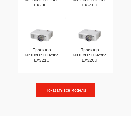
EX200U
EX240U
Проектор
Проектор
Mitsubishi Electric
Mitsubishi Electric
EX321U
EX320U
Показать все модели