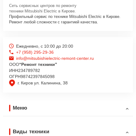
Сеть сервисных центров по ремонту
техники Mitsubishi Electric в Кирове.
Профильный сервис по технике Mitsubishi Electric в Кирове.
Ремонт любой сложности с гарантией качества.
Ежедневно, с 10:00 до 20:00
+7 (958) 295-29-36
info@mitsubishielectric-remont-center.ru
ООО
“Ремонт техники”
ИНН
234789782
ОГРН
98742397845098
г. Киров ул. Калинина, 38
Меню
Виды техники