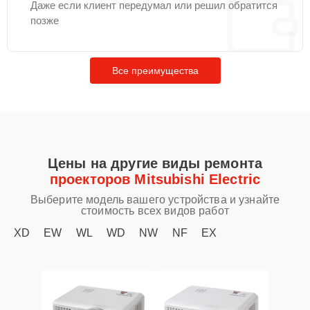
Даже если клиент передумал или решил обратится
позже
Все преимущества
Цены на другие виды ремонта
проекторов Mitsubishi Electric
Выберите модель вашего устройства и узнайте
стоимость всех видов работ
XD
EW
WL
WD
NW
NF
EX