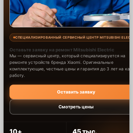
СПЕЦИАЛИЗИРОВАННЫЙ СЕРВИСНЫЙ ЦЕНТР MITSUBISHI ELECT
Оставьте заявку на ремонт Mitsubishi Electric
Мы — сервисный центр, который специализируется на
ремонте устройств бренда Xiaomi. Оригинальные
комплектующие, честные цены и гарантия до 3 лет на ка
работу.
Оставить заявку
Смотреть цены
10+
45 тыс.