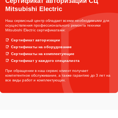
Сертификат авторизации СЦ
Mitsubishi Electric
Наш сервисный центр обладает всеми необходимыми для
осуществления профессионального ремонта техники
Mitsubishi Electric сертификатами:
Сертификат авторизации
Сертификаты на оборудование
Сертификаты на комплектующие
Сертификат у каждого специалиста
При обращении в наш сервис клиент получает
компетентное обслуживание, а также гарантию до 3 лет на
все виды работ и комплектующих.