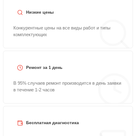
Низкие цены
Конкурентные цены на все виды работ и типы
комплектующих
Ремонт за 1 день
В 95% случаев ремонт производится в день заявки
в течение 1-2 часов
Бесплатная диагностика