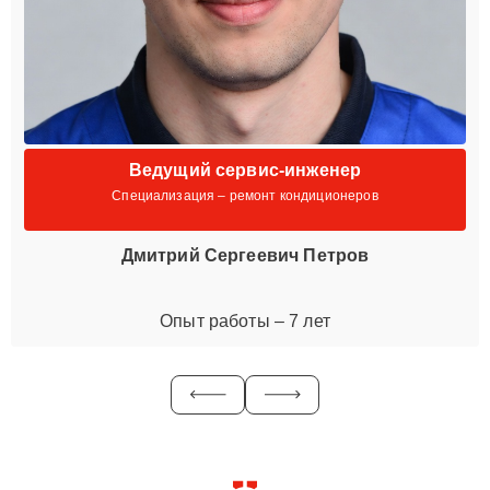
Ведущий сервис-инженер
Специализация – ремонт кондиционеров
Дмитрий Сергеевич Петров
Опыт работы – 7 лет