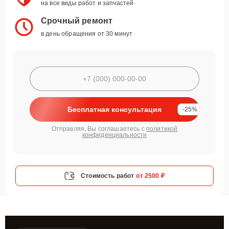
на все виды работ и запчастей
Срочный ремонт
в день обращения от 30 минут
Бесплатная консультация
-25%
Отправляя, Вы соглашаетесь с
политикой
конфиденциальности
Стоимость работ
от 2500 ₽