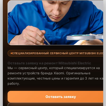
СПЕЦИАЛИЗИРОВАННЫЙ СЕРВИСНЫЙ ЦЕНТР MITSUBISHI ELECT
Оставьте заявку на ремонт Mitsubishi Electric
Мы — сервисный центр, который специализируется на
ремонте устройств бренда Xiaomi. Оригинальные
комплектующие, честные цены и гарантия до 3 лет на ка
работу.
Оставить заявку