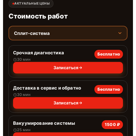
АКТУАЛЬНЫЕ ЦЕНЫ
Стоимость работ
Сплит-система
Срочная диагностика
Бесплатно
30 мин
Записаться
Доставка в сервис и обратно
Бесплатно
30 мин
Записаться
Вакуумирование системы
1500 ₽
25 мин