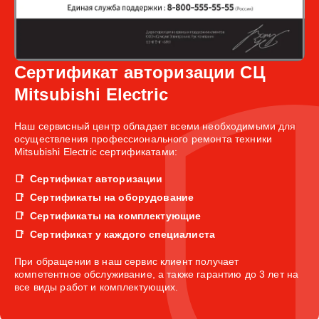
Сертификат авторизации СЦ
Mitsubishi Electric
Наш сервисный центр обладает всеми необходимыми для
осуществления профессионального ремонта техники
Mitsubishi Electric сертификатами:
Сертификат авторизации
Сертификаты на оборудование
Сертификаты на комплектующие
Сертификат у каждого специалиста
При обращении в наш сервис клиент получает
компетентное обслуживание, а также гарантию до 3 лет на
все виды работ и комплектующих.