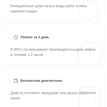
Конкурентные цены на все виды работ и типы
комплектующих
Ремонт за 1 день
В 95% случаев ремонт производится в день заявки
в течение 1-2 часов
Бесплатная диагностика
Даже если клиент передумал или решил обратится
позже