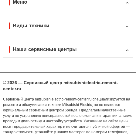
Меню
Виды техники
Наши сервисные центры
© 2026 — Сервисный центр mitsubishielectric-remont-
center.ru
Сервисный центр mitsubishielectric-remont-center.ru специализируется на
ремонте и обслуживании техники Mitsubishi Electric, но не является
официальным сервисным центром бренда. Предлагаем качественные
услуги по устранению неисправностей после окончания гарантии, а также
проводим диагностику и настройку устройств. Указанные на сайте цены
носят предварительный характер и не считаются публичной офертой —
точную стоимость уточняйте у наших мастеров по номерам телефонов,