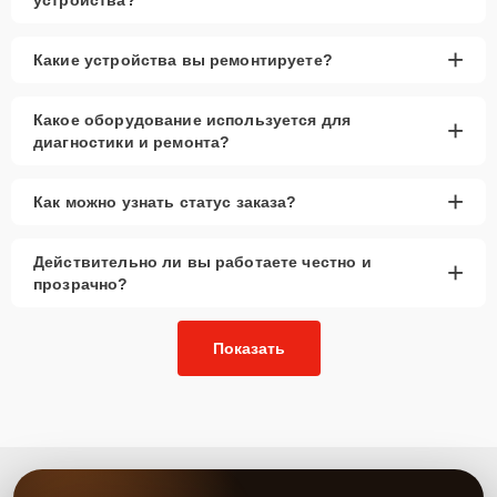
+
Какие устройства вы ремонтируете?
Какое оборудование используется для
+
диагностики и ремонта?
+
Как можно узнать статус заказа?
Действительно ли вы работаете честно и
+
прозрачно?
Показать