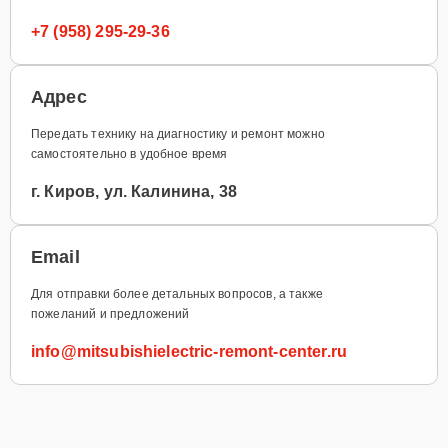
+7 (958) 295-29-36
Адрес
Передать технику на диагностику и ремонт можно
самостоятельно в удобное время
г. Киров, ул. Калинина, 38
Email
Для отправки более детальных вопросов, а также
пожеланий и предложений
info@mitsubishielectric-remont-center.ru