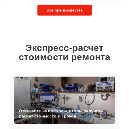
Все преимущества
Экспресс-расчет
стоимости ремонта
Отвечайте на вопросы, чтобы получить
расчет стоимости и сроков