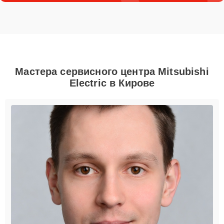
Мастера сервисного центра Mitsubishi
Electric в Кирове