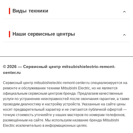
Виды техники
Наши сервисные центры
© 2026 — Сервисный центр mitsubishielectric-remont-
center.ru
Сервисный центр mitsubishielectric-remont-center.ru специализируется на
ремонте и обслуживании техники Mitsubishi Electric, но не является
официальным сервисным центром бренда. Предлагаем качественные
услуги по устранению неисправностей после окончания гарантии, а также
проводим диагностику и настройку устройств. Указанные на сайте цены
носят предварительный характер и не считаются публичной офертой —
точную стоимость уточняйте у наших мастеров по номерам телефонов,
размещённым на сайте. Мы используем название бренда Mitsubishi
Electric исключительно в информационных целях.