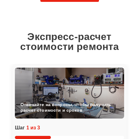
Экспресс-расчет
стоимости ремонта
Отвечайте на вопросы, чтобы получить
расчет стоимости и сроков
Шаг
1 из 3