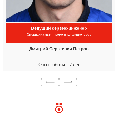
Ведущий сервис-инженер
Специализация – ремонт кондиционеров
Дмитрий Сергеевич Петров
Опыт работы – 7 лет