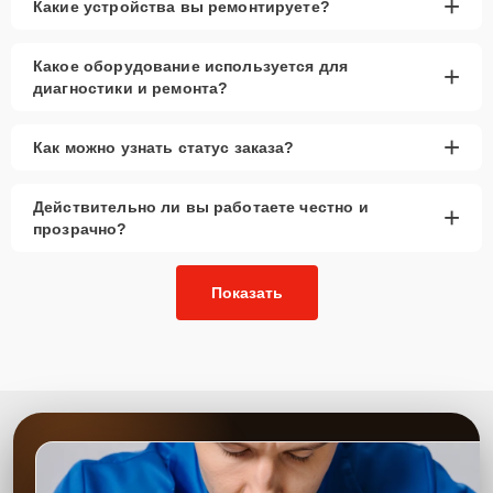
+
Какие устройства вы ремонтируете?
Какое оборудование используется для
+
диагностики и ремонта?
+
Как можно узнать статус заказа?
Действительно ли вы работаете честно и
+
прозрачно?
Показать