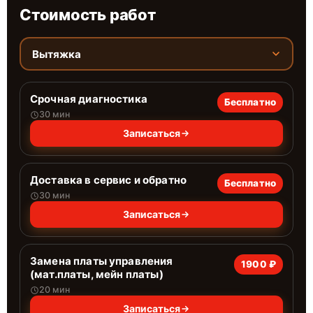
Стоимость работ
Вытяжка
Срочная диагностика
Бесплатно
30 мин
Записаться
Доставка в сервис и обратно
Бесплатно
30 мин
Записаться
Замена платы управления
1900 ₽
(мат.платы, мейн платы)
20 мин
Записаться