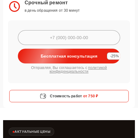
Срочный ремонт
в день обращения от 30 минут
Бесплатная консультация
-25%
Отправляя, Вы соглашаетесь с
политикой
конфиденциальности
Стоимость работ
от 750 ₽
АКТУАЛЬНЫЕ ЦЕНЫ