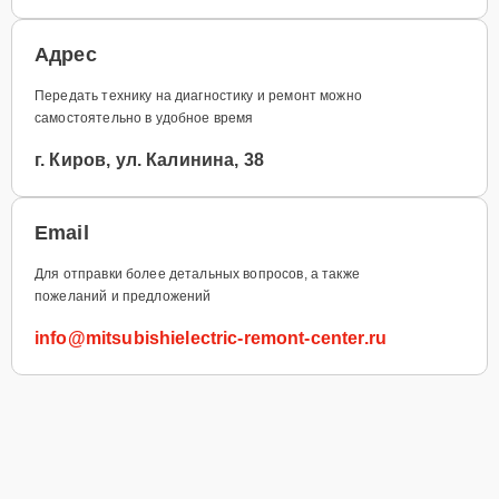
Адрес
Передать технику на диагностику и ремонт можно
самостоятельно в удобное время
г. Киров, ул. Калинина, 38
Email
Для отправки более детальных вопросов, а также
пожеланий и предложений
info@mitsubishielectric-remont-center.ru