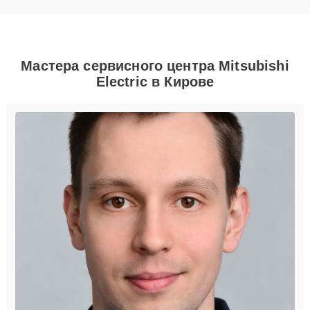
Мастера сервисного центра Mitsubishi
Electric в Кирове