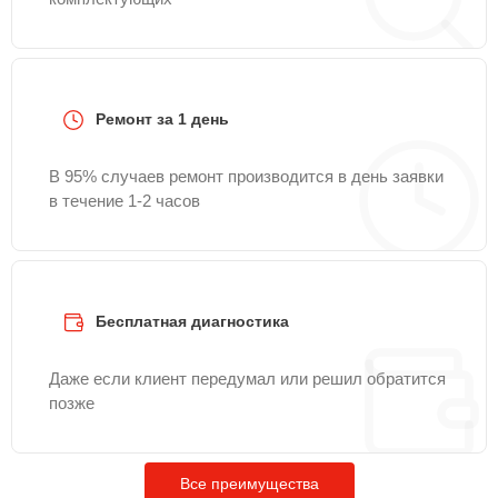
Ремонт за 1 день
В 95% случаев ремонт производится в день заявки
в течение 1-2 часов
Бесплатная диагностика
Даже если клиент передумал или решил обратится
позже
Все преимущества