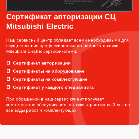
Сертификат авторизации СЦ
Mitsubishi Electric
Наш сервисный центр обладает всеми необходимыми для
осуществления профессионального ремонта техники
Mitsubishi Electric сертификатами:
Сертификат авторизации
Сертификаты на оборудование
Сертификаты на комплектующие
Сертификат у каждого специалиста
При обращении в наш сервис клиент получает
компетентное обслуживание, а также гарантию до 3 лет на
все виды работ и комплектующих.