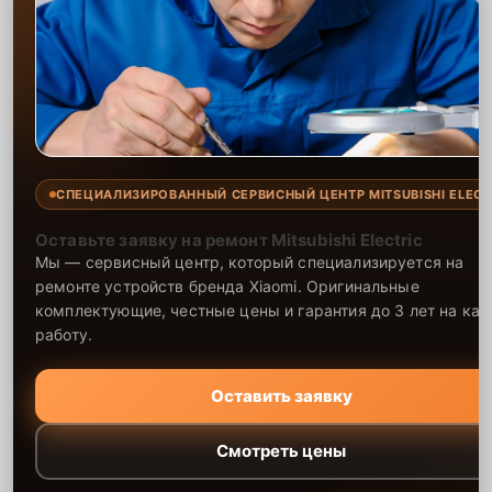
СПЕЦИАЛИЗИРОВАННЫЙ СЕРВИСНЫЙ ЦЕНТР MITSUBISHI ELECT
Оставьте заявку на ремонт Mitsubishi Electric
Мы — сервисный центр, который специализируется на
ремонте устройств бренда Xiaomi. Оригинальные
комплектующие, честные цены и гарантия до 3 лет на ка
работу.
Оставить заявку
Смотреть цены