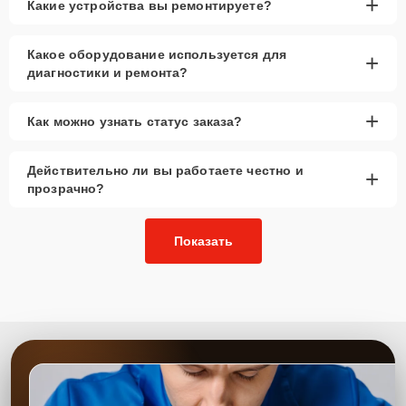
+
Какие устройства вы ремонтируете?
Какое оборудование используется для
+
диагностики и ремонта?
+
Как можно узнать статус заказа?
Действительно ли вы работаете честно и
+
прозрачно?
Показать