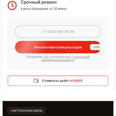
Срочный ремонт
в день обращения от 30 минут
Бесплатная консультация
-25%
Отправляя, Вы соглашаетесь с
политикой
конфиденциальности
Стоимость работ
от 920 ₽
АКТУАЛЬНЫЕ ЦЕНЫ