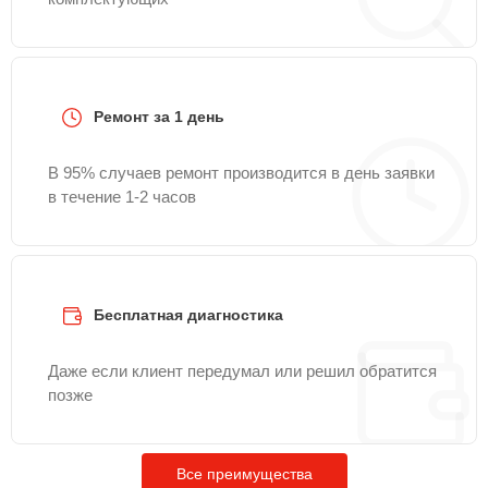
Ремонт за 1 день
В 95% случаев ремонт производится в день заявки
в течение 1-2 часов
Бесплатная диагностика
Даже если клиент передумал или решил обратится
позже
Все преимущества