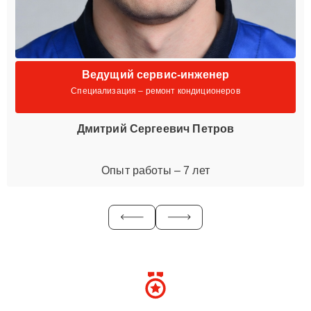
Ведущий сервис-инженер
Специализация – ремонт кондиционеров
Дмитрий Сергеевич Петров
Опыт работы – 7 лет