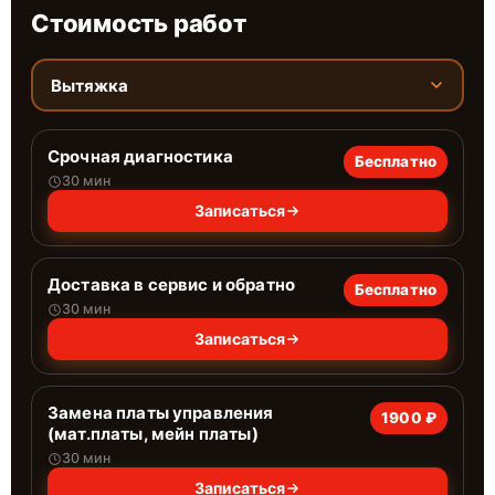
Стоимость работ
Вытяжка
Срочная диагностика
Бесплатно
30 мин
Записаться
Доставка в сервис и обратно
Бесплатно
30 мин
Записаться
Замена платы управления
1900 ₽
(мат.платы, мейн платы)
30 мин
Записаться