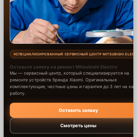
СПЕЦИАЛИЗИРОВАННЫЙ СЕРВИСНЫЙ ЦЕНТР MITSUBISHI ELECT
Оставьте заявку на ремонт Mitsubishi Electric
Мы — сервисный центр, который специализируется на
ремонте устройств бренда Xiaomi. Оригинальные
комплектующие, честные цены и гарантия до 3 лет на ка
работу.
Оставить заявку
Смотреть цены