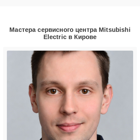
Мастера сервисного центра Mitsubishi
Electric в Кирове