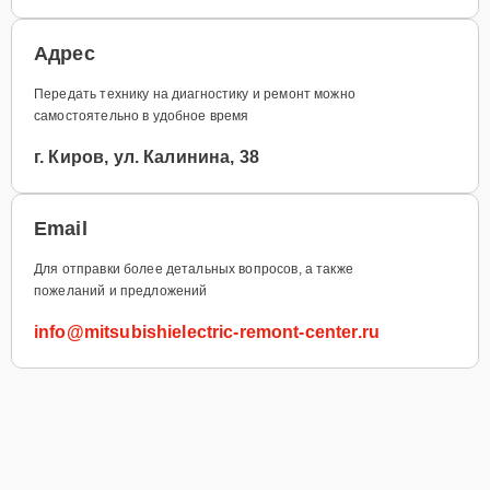
Адрес
Передать технику на диагностику и ремонт можно
самостоятельно в удобное время
г. Киров, ул. Калинина, 38
Email
Для отправки более детальных вопросов, а также
пожеланий и предложений
info@mitsubishielectric-remont-center.ru