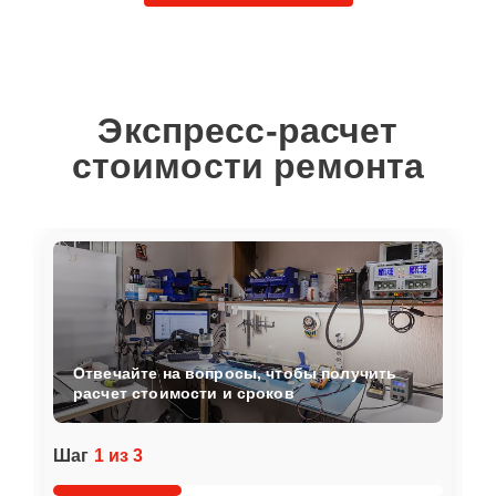
Экспресс-расчет
стоимости ремонта
Отвечайте на вопросы, чтобы получить
расчет стоимости и сроков
Шаг
1 из 3