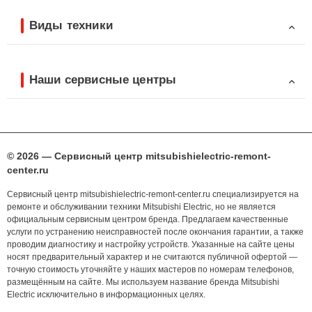
Виды техники
Наши сервисные центры
© 2026 — Сервисный центр mitsubishielectric-remont-
center.ru
Сервисный центр mitsubishielectric-remont-center.ru специализируется на
ремонте и обслуживании техники Mitsubishi Electric, но не является
официальным сервисным центром бренда. Предлагаем качественные
услуги по устранению неисправностей после окончания гарантии, а также
проводим диагностику и настройку устройств. Указанные на сайте цены
носят предварительный характер и не считаются публичной офертой —
точную стоимость уточняйте у наших мастеров по номерам телефонов,
размещённым на сайте. Мы используем название бренда Mitsubishi
Electric исключительно в информационных целях.