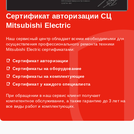
Сертификат авторизации СЦ
Mitsubishi Electric
Наш сервисный центр обладает всеми необходимыми для
осуществления профессионального ремонта техники
Mitsubishi Electric сертификатами:
Сертификат авторизации
Сертификаты на оборудование
Сертификаты на комплектующие
Сертификат у каждого специалиста
При обращении в наш сервис клиент получает
компетентное обслуживание, а также гарантию до 3 лет на
все виды работ и комплектующих.