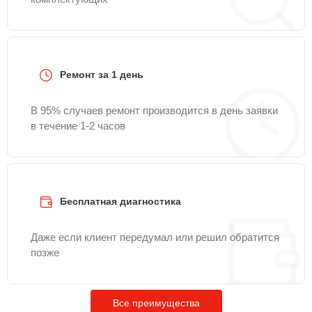
Ремонт за 1 день
В 95% случаев ремонт производится в день заявки
в течение 1-2 часов
Бесплатная диагностика
Даже если клиент передумал или решил обратится
позже
Все преимущества