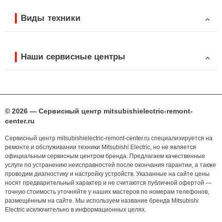
Виды техники
Наши сервисные центры
© 2026 — Сервисный центр mitsubishielectric-remont-
center.ru
Сервисный центр mitsubishielectric-remont-center.ru специализируется на
ремонте и обслуживании техники Mitsubishi Electric, но не является
официальным сервисным центром бренда. Предлагаем качественные
услуги по устранению неисправностей после окончания гарантии, а также
проводим диагностику и настройку устройств. Указанные на сайте цены
носят предварительный характер и не считаются публичной офертой —
точную стоимость уточняйте у наших мастеров по номерам телефонов,
размещённым на сайте. Мы используем название бренда Mitsubishi
Electric исключительно в информационных целях.