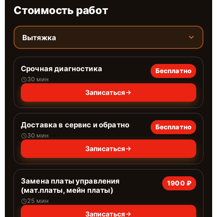
Стоимость работ
Вытяжка
Срочная диагностика
Бесплатно
30 мин
Записаться
Доставка в сервис и обратно
Бесплатно
30 мин
Записаться
Замена платы управления
1900 ₽
(мат.платы, мейн платы)
25 мин
Записаться