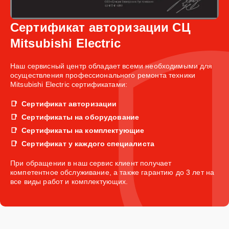
Сертификат авторизации СЦ
Mitsubishi Electric
Наш сервисный центр обладает всеми необходимыми для
осуществления профессионального ремонта техники
Mitsubishi Electric сертификатами:
Сертификат авторизации
Сертификаты на оборудование
Сертификаты на комплектующие
Сертификат у каждого специалиста
При обращении в наш сервис клиент получает
компетентное обслуживание, а также гарантию до 3 лет на
все виды работ и комплектующих.