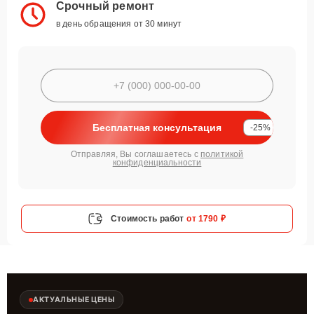
Срочный ремонт
в день обращения от 30 минут
Бесплатная консультация
-25%
Отправляя, Вы соглашаетесь с
политикой
конфиденциальности
Стоимость работ
от 1790 ₽
АКТУАЛЬНЫЕ ЦЕНЫ