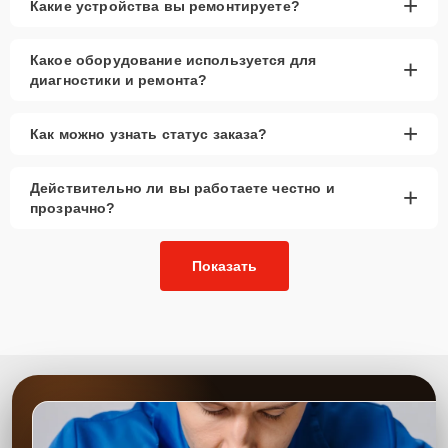
+
Какие устройства вы ремонтируете?
Какое оборудование используется для
+
диагностики и ремонта?
+
Как можно узнать статус заказа?
Действительно ли вы работаете честно и
+
прозрачно?
Показать