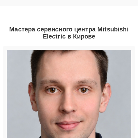
Мастера сервисного центра Mitsubishi
Electric в Кирове