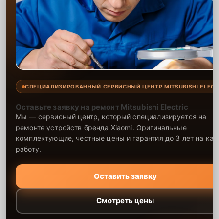
СПЕЦИАЛИЗИРОВАННЫЙ СЕРВИСНЫЙ ЦЕНТР MITSUBISHI ELECT
Оставьте заявку на ремонт Mitsubishi Electric
Мы — сервисный центр, который специализируется на
ремонте устройств бренда Xiaomi. Оригинальные
комплектующие, честные цены и гарантия до 3 лет на ка
работу.
Оставить заявку
Смотреть цены