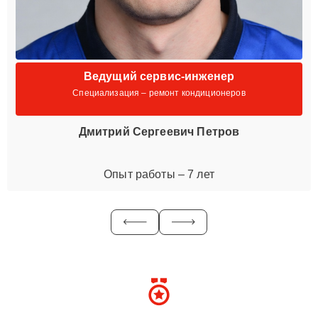
Ведущий сервис-инженер
Специализация – ремонт кондиционеров
Дмитрий Сергеевич Петров
Опыт работы – 7 лет