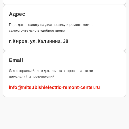
Адрес
Передать технику на диагностику и ремонт можно
самостоятельно в удобное время
г. Киров, ул. Калинина, 38
Email
Для отправки более детальных вопросов, а также
пожеланий и предложений
info@mitsubishielectric-remont-center.ru