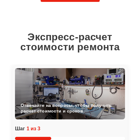
Экспресс-расчет
стоимости ремонта
Отвечайте на вопросы, чтобы получить
расчет стоимости и сроков
Шаг
1 из 3