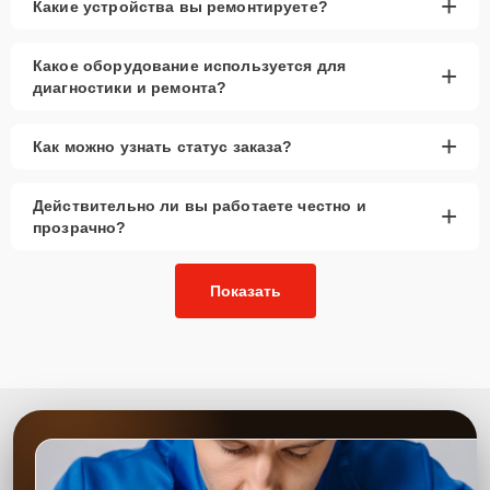
+
Какие устройства вы ремонтируете?
Какое оборудование используется для
+
диагностики и ремонта?
+
Как можно узнать статус заказа?
Действительно ли вы работаете честно и
+
прозрачно?
Показать