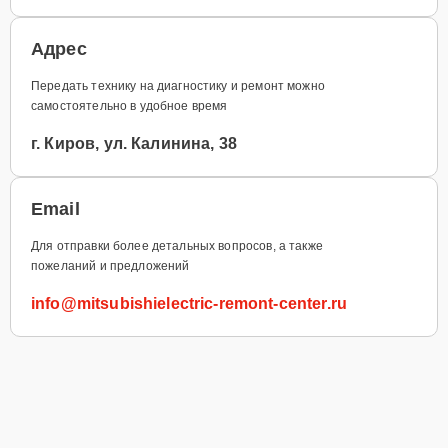
Адрес
Передать технику на диагностику и ремонт можно
самостоятельно в удобное время
г. Киров, ул. Калинина, 38
Email
Для отправки более детальных вопросов, а также
пожеланий и предложений
info@mitsubishielectric-remont-center.ru