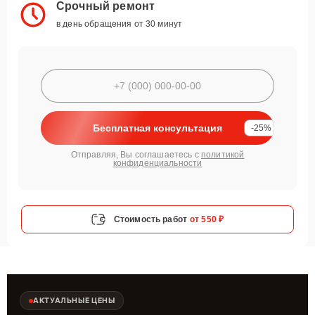
Срочный ремонт
в день обращения от 30 минут
Бесплатная консультация
-25%
Отправляя, Вы соглашаетесь с
политикой
конфиденциальности
Стоимость работ
от 550 ₽
АКТУАЛЬНЫЕ ЦЕНЫ