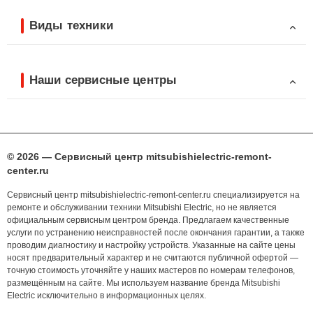
Виды техники
Наши сервисные центры
© 2026 — Сервисный центр mitsubishielectric-remont-
center.ru
Сервисный центр mitsubishielectric-remont-center.ru специализируется на
ремонте и обслуживании техники Mitsubishi Electric, но не является
официальным сервисным центром бренда. Предлагаем качественные
услуги по устранению неисправностей после окончания гарантии, а также
проводим диагностику и настройку устройств. Указанные на сайте цены
носят предварительный характер и не считаются публичной офертой —
точную стоимость уточняйте у наших мастеров по номерам телефонов,
размещённым на сайте. Мы используем название бренда Mitsubishi
Electric исключительно в информационных целях.