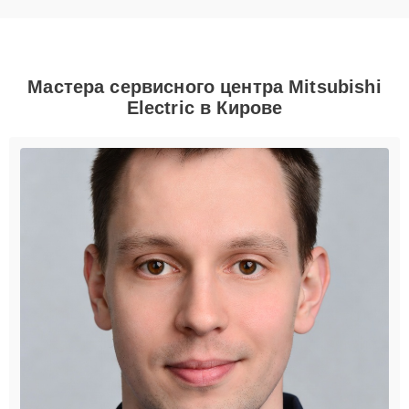
Мастера сервисного центра Mitsubishi
Electric в Кирове