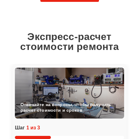
Экспресс-расчет
стоимости ремонта
Отвечайте на вопросы, чтобы получить
расчет стоимости и сроков
Шаг
1 из 3