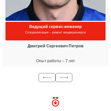
Ведущий сервис-инженер
Специализация – ремонт кондиционеров
Дмитрий Сергеевич Петров
Опыт работы – 7 лет