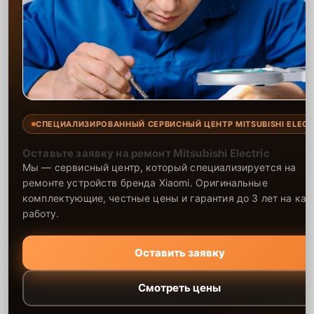
СПЕЦИАЛИЗИРОВАННЫЙ СЕРВИСНЫЙ ЦЕНТР MITSUBISHI ELECT
Оставьте заявку на ремонт Mitsubishi Electric
Мы — сервисный центр, который специализируется на
ремонте устройств бренда Xiaomi. Оригинальные
комплектующие, честные цены и гарантия до 3 лет на ка
работу.
Оставить заявку
Смотреть цены