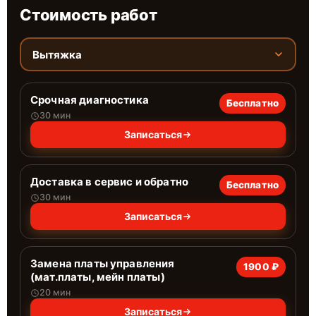
Стоимость работ
Вытяжка
Срочная диагностика
Бесплатно
30 мин
Записаться
Доставка в сервис и обратно
Бесплатно
30 мин
Записаться
Замена платы управления
1900 ₽
(мат.платы, мейн платы)
20 мин
Записаться