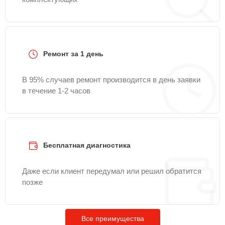
Ремонт за 1 день
В 95% случаев ремонт производится в день заявки
в течение 1-2 часов
Бесплатная диагностика
Даже если клиент передумал или решил обратится
позже
Все преимущества