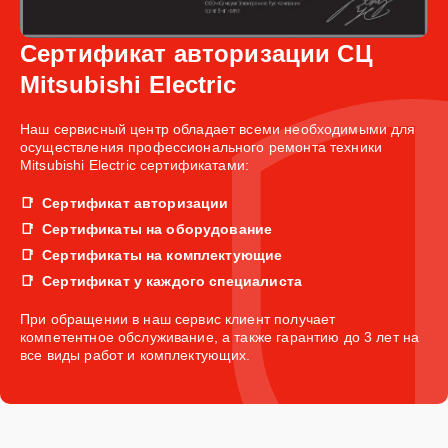
Сертификат авторизации СЦ
Mitsubishi Electric
Наш сервисный центр обладает всеми необходимыми для
осуществления профессионального ремонта техники
Mitsubishi Electric сертификатами:
Сертификат авторизации
Сертификаты на оборудование
Сертификаты на комплектующие
Сертификат у каждого специалиста
При обращении в наш сервис клиент получает
компетентное обслуживание, а также гарантию до 3 лет на
все виды работ и комплектующих.